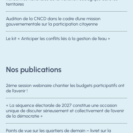
territoires
Audition de la CNCD dans le cadre d’une mission
gouvernementale sur la participation citoyenne
Le kit « Anticiper les conflits liés à la gestion de l’eau »
Nos publications
2ème session webinaire chantier les budgets participatifs ont
de l’avenir !
« La séquence électorale de 2027 constitue une occasion
unique de discuter sérieusement et collectivement de l’avenir
de la démocratie »
Points de vue sur les quartiers de demain – livret sur la