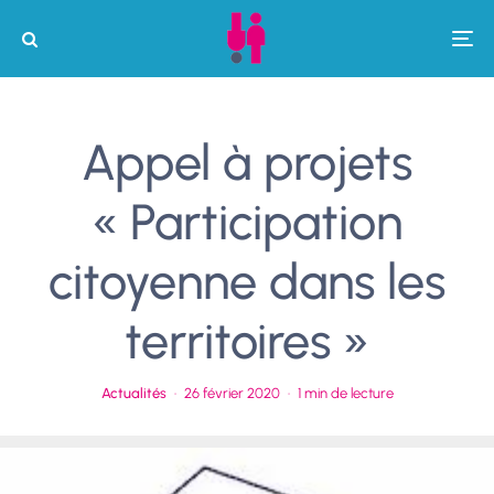
Appel à projets
« Participation
citoyenne dans les
territoires »
Actualités
·
26 février 2020
·
1 min de lecture