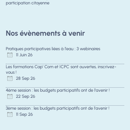
participation citoyenne
Nos évènements à venir
Pratiques participatives liées à l'eau : 3 webinaires
11 Juin 26
Les formations Cap' Com et ICPC sont ouvertes, inscrivez-
vous !
28 Sep 26
4ème session : les budgets participatifs ont de l'avenir !
22 Sep 26
3ème session : les budgets participatifs ont de l'avenir !
11 Sep 26