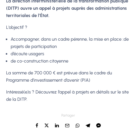
La direction interministérielle de la transformation publique
(DITP) ouvre un appel à projets auprès des administrations
territoriales de l’État.
L’objectif ?
Accompagner, dans un cadre pérenne, la mise en place :de
projets de participation
d’écoute usagers
de co-construction citoyenne
La somme de 700 000 € est prévue dans le cadre du
Programme d’investissement d’avenir (PIA)
Intéressé(e)s ?
Découvrez l’appel à projets en détails sur le site
de la DITP.
Partager