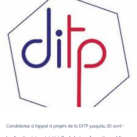
Candidatez à l’appel à projets de la DITP jusqu’au 30 avril !