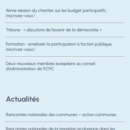
4ème session du chantier sur les budget participatifs :
inscrivez-vous !
Tribune : « discutons de l’avenir de la démocratie »
Formation : améliorer la participation à l’action publique,
inscrivez-vous !
Deux nouveaux membres européens au conseil
d’administration de l’ICPC
Actualités
Rencontres nationales des communes – action communes
Rencontres nationales de la transition écologique dans les