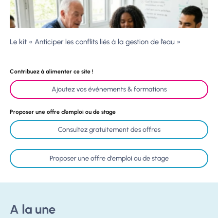
Le kit « Anticiper les conflits liés à la gestion de l’eau »
Contribuez à alimenter ce site !
Ajoutez vos événements & formations
Proposer une offre d’emploi ou de stage
Consultez gratuitement des offres
Proposer une offre d'emploi ou de stage
A la une