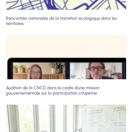
Rencontres nationales de la transition écologique dans les
territoires
Audition de la CNCD dans le cadre d’une mission
gouvernementale sur la participation citoyenne