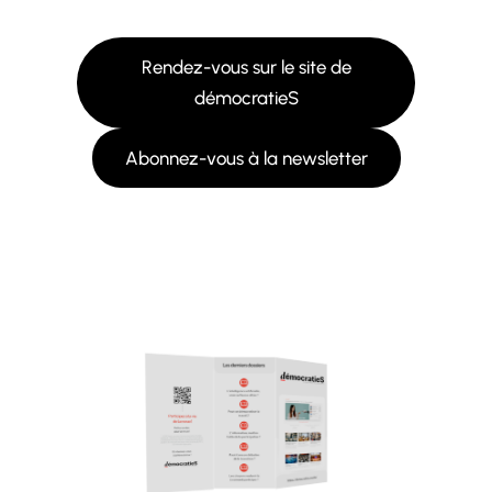
Rendez-vous sur le site de
démocratieS
Abonnez-vous à la newsletter