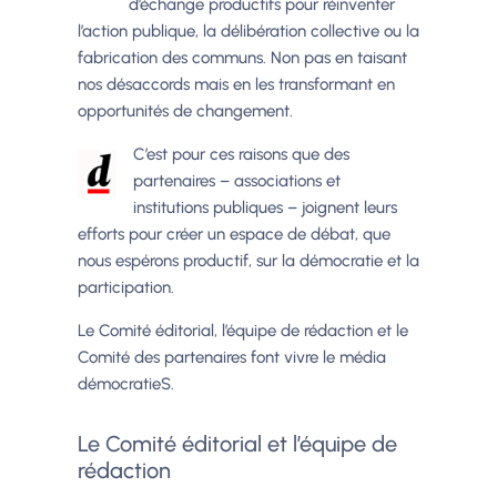
d’échange productifs pour réinventer
l’action publique, la délibération collective ou la
fabrication des communs. Non pas en taisant
nos désaccords mais en les transformant en
opportunités de changement.
C’est pour ces raisons que des
partenaires – associations et
institutions publiques – joignent leurs
efforts pour créer un espace de débat, que
nous espérons productif, sur la démocratie et la
participation.
Le Comité éditorial, l’équipe de rédaction et le
Comité des partenaires font vivre le média
démocratieS.
Le Comité éditorial et l’équipe de
rédaction