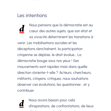
Les intentions
Nous pensons que la démocratie est au
cœur des autres sujets, que son état et
sa vivacité déterminent les transitions à
venir. Les mobilisations sociales et les
déceptions s’enchaînent, la participation
citoyenne se déploie, le droit évolue… La
démocratie bouge sous nos yeux ! Ses
mouvements sont rapides mais dans quelle
direction s’oriente-t-elle ? Acteurs, chercheurs,
militants, citoyens, critiques, nous souhaitons
observer ces évolutions, les questionner… et y
contribuer.
Nous avons besoin pour cela
d’inspirations, de confrontations, de lieux