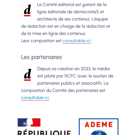
Le Comité éditorial est garant de la
ligne éditoriale de démocratieS et
architecte de ses contenus. L’équipe
de rédaction est en charge de la rédaction et
de la mise en ligne des contenus.
Leur composition est
consultable ici
.
Les partenaires
Depuis sa création en 2023, le média
est piloté par l’ICPC avec le soutien de
partenaires publics et associatifs. La
composition du Comité des partenaires est
consultable ici
.