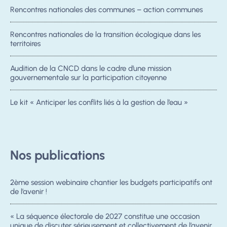
Rencontres nationales des communes – action communes
Rencontres nationales de la transition écologique dans les
territoires
Audition de la CNCD dans le cadre d’une mission
gouvernementale sur la participation citoyenne
Le kit « Anticiper les conflits liés à la gestion de l’eau »
Nos publications
2ème session webinaire chantier les budgets participatifs ont
de l’avenir !
« La séquence électorale de 2027 constitue une occasion
unique de discuter sérieusement et collectivement de l’avenir