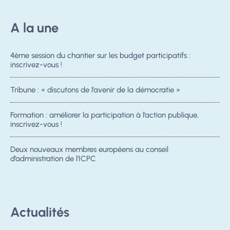
A la une
4ème session du chantier sur les budget participatifs :
inscrivez-vous !
Tribune : « discutons de l’avenir de la démocratie »
Formation : améliorer la participation à l’action publique,
inscrivez-vous !
Deux nouveaux membres européens au conseil
d’administration de l’ICPC
Actualités