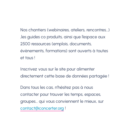
Nos chantiers (webinaires, ateliers, rencontres…)
,les guides co produits, ainsi que l’espace aux
2500 ressources (emplois, documents,
évènements, formations) sont ouverts à toutes
et tous !
Inscrivez vous sur le site pour alimenter
directement cette base de données partagée !
Dans tous les cas, n’hésitez pas à nous
contacter pour trouver les temps, espaces,
groupes… qui vous conviennent le mieux, sur
co
ntact@concerter.org
!