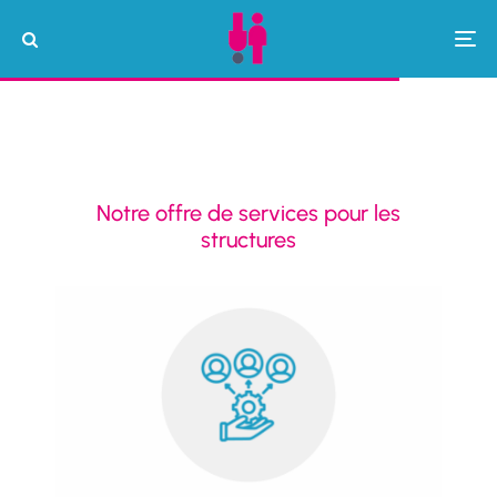
Notre offre de services pour les
structures