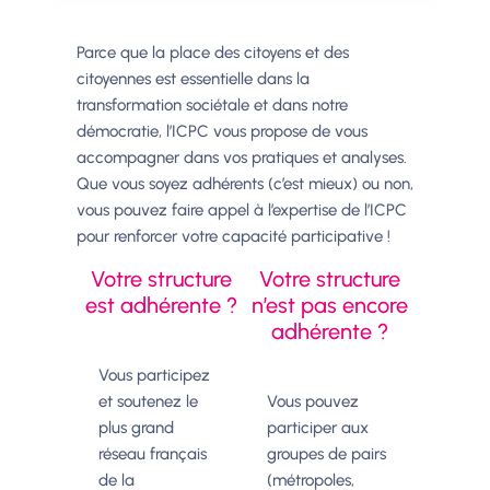
Parce que la place des citoyens et des
citoyennes est essentielle dans la
transformation sociétale et dans notre
démocratie, l’ICPC vous propose de vous
accompagner dans vos pratiques et analyses.
Que vous soyez adhérents (c’est mieux) ou non,
vous pouvez faire appel à l’expertise de l’ICPC
pour renforcer votre capacité participative !
Votre structure
Votre structure
est adhérente ?
n’est pas encore
adhérente ?
Vous participez
et soutenez le
Vous pouvez
plus grand
participer aux
réseau français
groupes de pairs
de la
(métropoles,