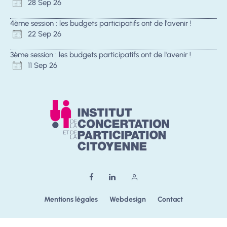
28 Sep 26
4ème session : les budgets participatifs ont de l'avenir !
22 Sep 26
3ème session : les budgets participatifs ont de l'avenir !
11 Sep 26
Mentions légales
Webdesign
Contact