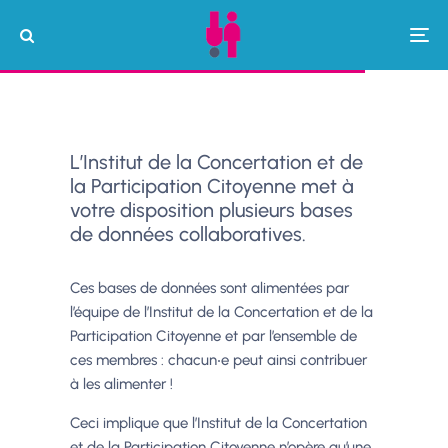
L’Institut de la Concertation et de
la Participation Citoyenne met à
votre disposition plusieurs bases
de données collaboratives.
Ces bases de données sont alimentées par
l’équipe de l’Institut de la Concertation et de la
Participation Citoyenne et par l’ensemble de
ces membres : chacun‧e peut ainsi contribuer
à les alimenter !
Ceci implique que l’Institut de la Concertation
et de la Participation Citoyenne n’opère qu’une