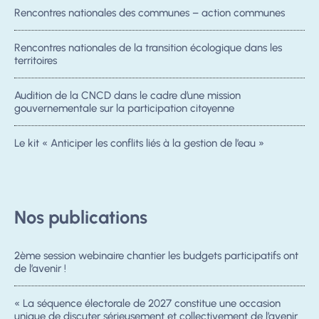
Rencontres nationales des communes – action communes
Rencontres nationales de la transition écologique dans les
territoires
Audition de la CNCD dans le cadre d’une mission
gouvernementale sur la participation citoyenne
Le kit « Anticiper les conflits liés à la gestion de l’eau »
Nos publications
2ème session webinaire chantier les budgets participatifs ont
de l’avenir !
« La séquence électorale de 2027 constitue une occasion
unique de discuter sérieusement et collectivement de l’avenir