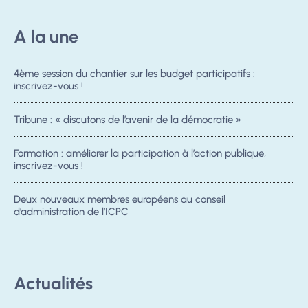
A la une
4ème session du chantier sur les budget participatifs :
inscrivez-vous !
Tribune : « discutons de l’avenir de la démocratie »
Formation : améliorer la participation à l’action publique,
inscrivez-vous !
Deux nouveaux membres européens au conseil
d’administration de l’ICPC
Actualités