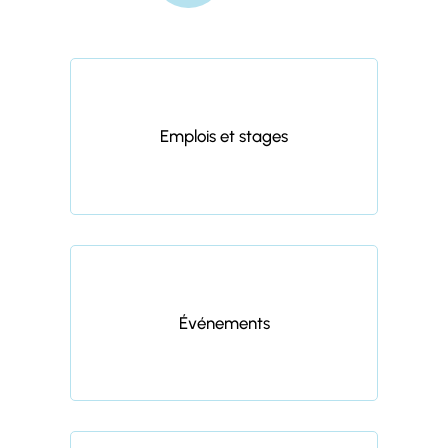
Emplois et stages
Événements