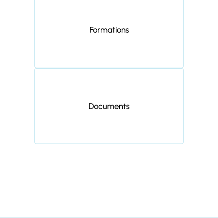
Formations
Documents