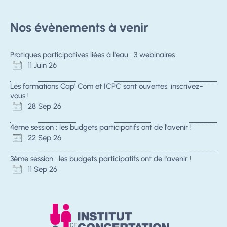
Nos évènements à venir
Pratiques participatives liées à l'eau : 3 webinaires
11 Juin 26
Les formations Cap' Com et ICPC sont ouvertes, inscrivez-
vous !
28 Sep 26
4ème session : les budgets participatifs ont de l'avenir !
22 Sep 26
3ème session : les budgets participatifs ont de l'avenir !
11 Sep 26