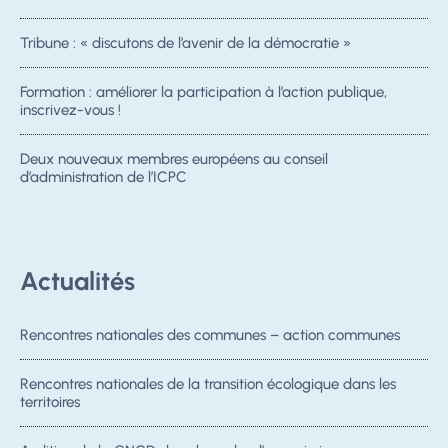
Tribune : « discutons de l’avenir de la démocratie »
Formation : améliorer la participation à l’action publique,
inscrivez-vous !
Deux nouveaux membres européens au conseil
d’administration de l’ICPC
Actualités
Rencontres nationales des communes – action communes
Rencontres nationales de la transition écologique dans les
territoires