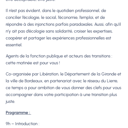
Il n’est pas évident, dans le quotidien professionnel, de
concilier l’écologie, le social, l’économie, l’emploi, et de
répondre à des injonctions parfois paradoxales. Aussi, afin qu’il
n’y ait pas d’écologie sans solidarité, croiser les expertises,
coopérer et partager les expériences professionnelles est
essentiel.
Agents de la fonction publique et acteurs des transitions :
cette matinée est pour vous !
Co-organisée par Libération, le Département de la Gironde et
la ville de Bordeaux, en partenariat avec le réseau du Lierre,
ce temps a pour ambition de vous donner des clefs pour vous
accompagner dans votre participation à une transition plus
juste.
Programme :
9h – Introduction :