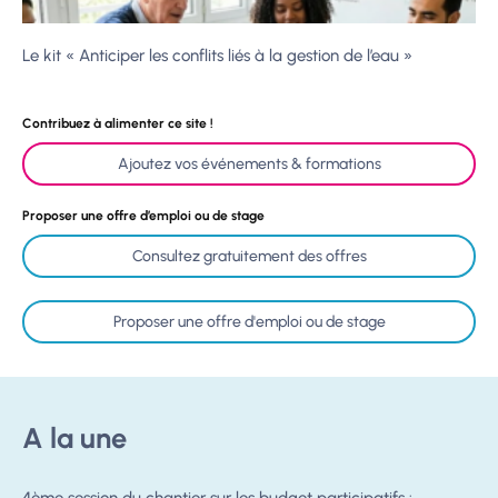
Le kit « Anticiper les conflits liés à la gestion de l’eau »
Contribuez à alimenter ce site !
Ajoutez vos événements & formations
Proposer une offre d’emploi ou de stage
Consultez gratuitement des offres
Proposer une offre d'emploi ou de stage
A la une
4ème session du chantier sur les budget participatifs :