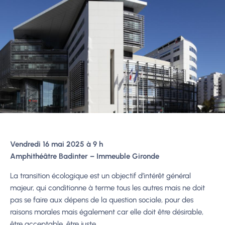
Vendredi 16 mai 2025 à 9 h
Amphithéâtre Badinter – Immeuble Gironde
La transition écologique est un objectif d’intérêt général
majeur, qui conditionne à terme tous les autres mais ne doit
pas se faire aux dépens de la question sociale, pour des
raisons morales mais également car elle doit être désirable,
être acceptable, être juste.