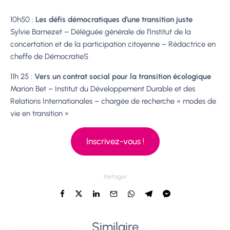
10h50 :
Les défis démocratiques d’une transition juste
Sylvie Barnezet – Déléguée générale de l’Institut de la
concertation et de la participation citoyenne – Rédactrice en
cheffe de DémocratieS
11h 25 :
Vers un contrat social pour la transition écologique
Marion Bet – Institut du Développement Durable et des
Relations Internationales – chargée de recherche « modes de
vie en transition »
Inscrivez-vous !
Partager
Similaire