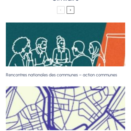
Rencontres nationales des communes – action communes