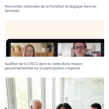
Rencontres nationales de la transition écologique dans les
territoires
Audition de la CNCD dans le cadre d’une mission
gouvernementale sur la participation citoyenne