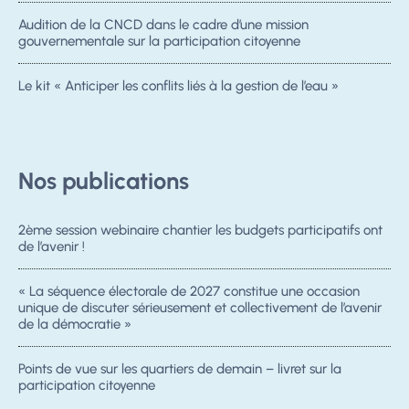
Audition de la CNCD dans le cadre d’une mission
gouvernementale sur la participation citoyenne
Le kit « Anticiper les conflits liés à la gestion de l’eau »
Nos publications
2ème session webinaire chantier les budgets participatifs ont
de l’avenir !
« La séquence électorale de 2027 constitue une occasion
unique de discuter sérieusement et collectivement de l’avenir
de la démocratie »
Points de vue sur les quartiers de demain – livret sur la
participation citoyenne