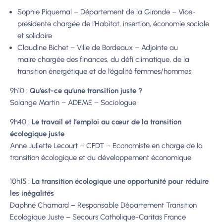
Sophie Piquemal – Département de la Gironde – Vice-
présidente chargée de l’Habitat, insertion, économie sociale
et solidaire
Claudine Bichet – Ville de Bordeaux – Adjointe au
maire chargée des finances, du défi climatique, de la
transition énergétique et de l’égalité femmes/hommes
9h10 :
Qu’est-ce qu’une transition juste ?
Solange Martin – ADEME – Sociologue
9h40 :
Le travail et l’emploi au cœur de la transition
écologique juste
Anne Juliette Lecourt – CFDT – Economiste en charge de la
transition écologique et du développement économique
10h15 :
La transition écologique une opportunité pour réduire
les inégalités
Daphné Chamard – Responsable Département Transition
Ecologique Juste – Secours Catholique-Caritas France