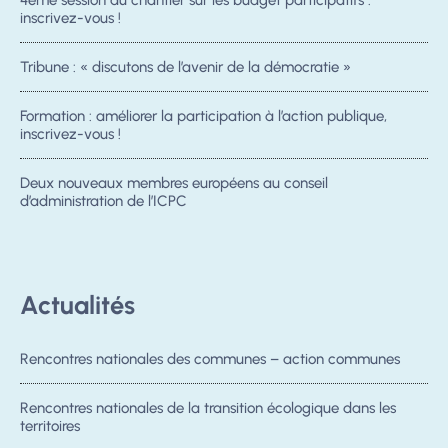
inscrivez-vous !
Tribune : « discutons de l’avenir de la démocratie »
Formation : améliorer la participation à l’action publique,
inscrivez-vous !
Deux nouveaux membres européens au conseil
d’administration de l’ICPC
Actualités
Rencontres nationales des communes – action communes
Rencontres nationales de la transition écologique dans les
territoires