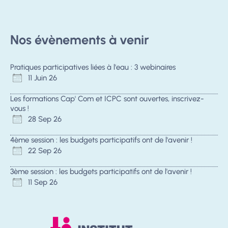
Nos évènements à venir
Pratiques participatives liées à l'eau : 3 webinaires
11 Juin 26
Les formations Cap' Com et ICPC sont ouvertes, inscrivez-
vous !
28 Sep 26
4ème session : les budgets participatifs ont de l'avenir !
22 Sep 26
3ème session : les budgets participatifs ont de l'avenir !
11 Sep 26