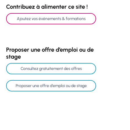
Contribuez à alimenter ce site !
Ajoutez vos événements & formations
Proposer une offre d’emploi ou de
stage
Consultez gratuitement des offres
Proposer une offre d'emploi ou de stage