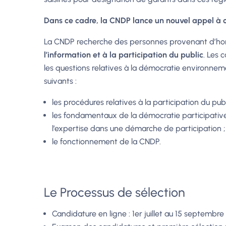
Dans ce cadre, la CNDP lance un nouvel appel à c
La CNDP recherche des personnes provenant d’horiz
l’information et à la participation du public
. Les 
les questions relatives à la démocratie environne
suivants :
les procédures relatives à la participation du pu
les fondamentaux de la démocratie participative
l’expertise dans une démarche de participation ; a
le fonctionnement de la CNDP.
Le Processus de sélection
Candidature en ligne : 1er juillet au 15 septembre