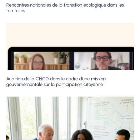
Rencontres nationales de la transition écologique dans les
territoires
Audition de la CNCD dans le cadre d’une mission
gouvernementale sur la participation citoyenne