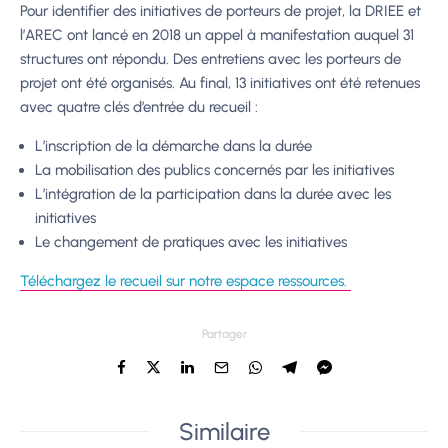
Pour identifier des initiatives de porteurs de projet, la DRIEE et
l’AREC ont lancé en 2018 un appel à manifestation auquel 31
structures ont répondu. Des entretiens avec les porteurs de
projet ont été organisés. Au final, 13 initiatives ont été retenues
avec quatre clés d’entrée du recueil :
L’inscription de la démarche dans la durée
La mobilisation des publics concernés par les initiatives
L’intégration de la participation dans la durée avec les
initiatives
Le changement de pratiques avec les initiatives
Téléchargez le recueil sur notre espace ressources.
Partager
Similaire