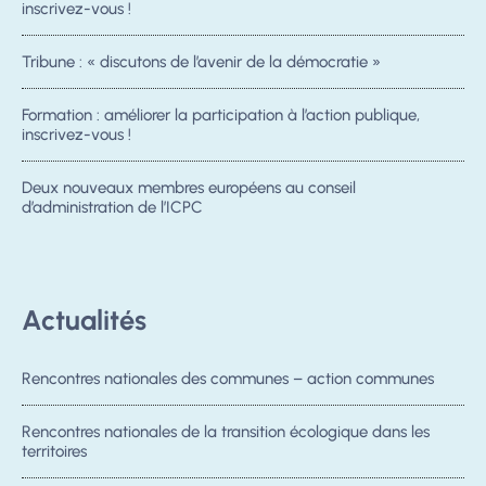
inscrivez-vous !
Tribune : « discutons de l’avenir de la démocratie »
Formation : améliorer la participation à l’action publique,
inscrivez-vous !
Deux nouveaux membres européens au conseil
d’administration de l’ICPC
Actualités
Rencontres nationales des communes – action communes
Rencontres nationales de la transition écologique dans les
territoires