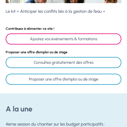
Le kit « Anticiper les conflits liés à la gestion de l’eau »
Contribuez à alimenter ce site !
Ajoutez vos événements & formations
Proposer une offre d’emploi ou de stage
Consultez gratuitement des offres
Proposer une offre d'emploi ou de stage
A la une
4ème session du chantier sur les budget participatifs :