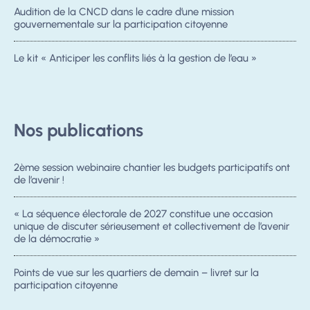
Audition de la CNCD dans le cadre d’une mission
gouvernementale sur la participation citoyenne
Le kit « Anticiper les conflits liés à la gestion de l’eau »
Nos publications
2ème session webinaire chantier les budgets participatifs ont
de l’avenir !
« La séquence électorale de 2027 constitue une occasion
unique de discuter sérieusement et collectivement de l’avenir
de la démocratie »
Points de vue sur les quartiers de demain – livret sur la
participation citoyenne