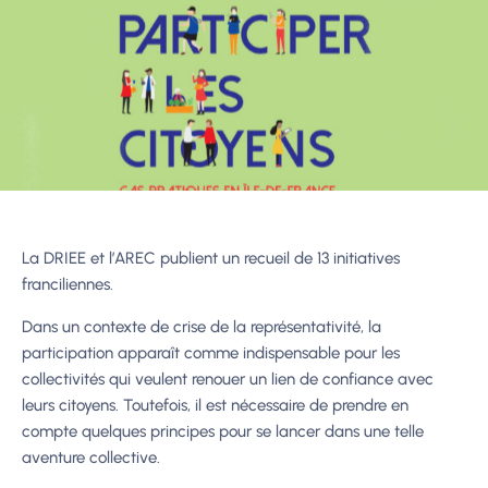
La DRIEE et l’AREC publient un recueil de 13 initiatives
franciliennes.
Dans un contexte de crise de la représentativité, la
participation apparaît comme indispensable pour les
collectivités qui veulent renouer un lien de confiance avec
leurs citoyens. Toutefois, il est nécessaire de prendre en
compte quelques principes pour se lancer dans une telle
aventure collective.