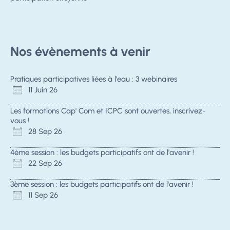
Nos évènements à venir
Pratiques participatives liées à l'eau : 3 webinaires
11 Juin 26
Les formations Cap' Com et ICPC sont ouvertes, inscrivez-
vous !
28 Sep 26
4ème session : les budgets participatifs ont de l'avenir !
22 Sep 26
3ème session : les budgets participatifs ont de l'avenir !
11 Sep 26