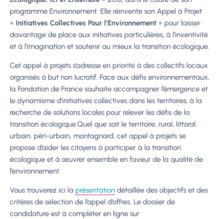
programme Environnement. Elle réinvente son Appel à Projet
«
Initiatives Collectives Pour l’Environnement
» pour laisser
davantage de place aux initiatives particulières, à l’inventivité
et à l’imagination et soutenir au mieux la transition écologique.
Cet appel à projets s’adresse en priorité à des collectifs locaux
organisés à but non lucratif. Face aux défis environnementaux,
la Fondation de France souhaite accompagner l’émergence et
le dynamisme d’initiatives collectives dans les territoires, à la
recherche de solutions locales pour relever les défis de la
transition écologique.Quel que soit le territoire, rural, littoral,
urbain, péri-urbain, montagnard, cet appel à projets se
propose d’aider les citoyens à participer à la transition
écologique et à œuvrer ensemble en faveur de la qualité de
l’environnement.
Vous trouverez ici la
présentation
détaillée des objectifs et des
critères de sélection de l’appel d’offres. Le dossier de
candidature est à compléter en ligne sur