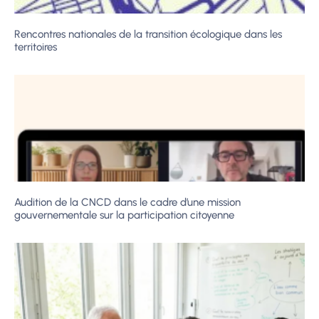
Rencontres nationales de la transition écologique dans les
territoires
Audition de la CNCD dans le cadre d’une mission
gouvernementale sur la participation citoyenne