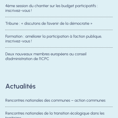
4ème session du chantier sur les budget participatifs :
inscrivez-vous !
Tribune : « discutons de l’avenir de la démocratie »
Formation : améliorer la participation à l’action publique,
inscrivez-vous !
Deux nouveaux membres européens au conseil
d’administration de l’ICPC
Actualités
Rencontres nationales des communes – action communes
Rencontres nationales de la transition écologique dans les