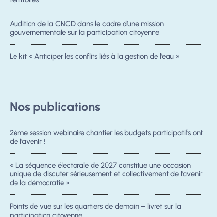
territoires
Audition de la CNCD dans le cadre d’une mission
gouvernementale sur la participation citoyenne
Le kit « Anticiper les conflits liés à la gestion de l’eau »
Nos publications
2ème session webinaire chantier les budgets participatifs ont
de l’avenir !
« La séquence électorale de 2027 constitue une occasion
unique de discuter sérieusement et collectivement de l’avenir
de la démocratie »
Points de vue sur les quartiers de demain – livret sur la
participation citoyenne