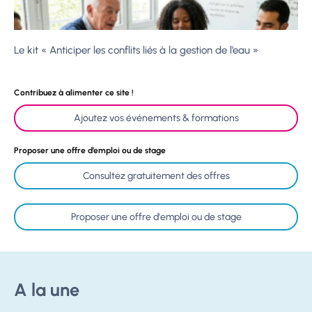
Le kit « Anticiper les conflits liés à la gestion de l’eau »
Contribuez à alimenter ce site !
Ajoutez vos événements & formations
Proposer une offre d’emploi ou de stage
Consultez gratuitement des offres
Proposer une offre d'emploi ou de stage
A la une