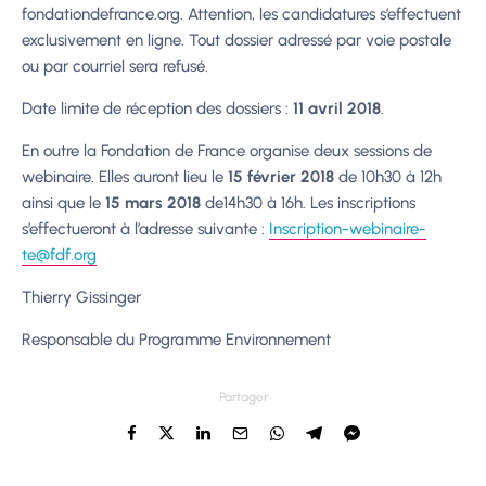
fondationdefrance.org. Attention, les candidatures s’effectuent
exclusivement en ligne. Tout dossier adressé par voie postale
ou par courriel sera refusé.
Date limite de réception des dossiers :
11 avril 2018
.
En outre la Fondation de France organise deux sessions de
webinaire. Elles auront lieu le
15 février 2018
de 10h30 à 12h
ainsi que le
15 mars 2018
de14h30 à 16h. Les inscriptions
s’effectueront à l’adresse suivante :
Inscription-webinaire-
te@fdf.org
Thierry Gissinger
Responsable du Programme Environnement
Partager