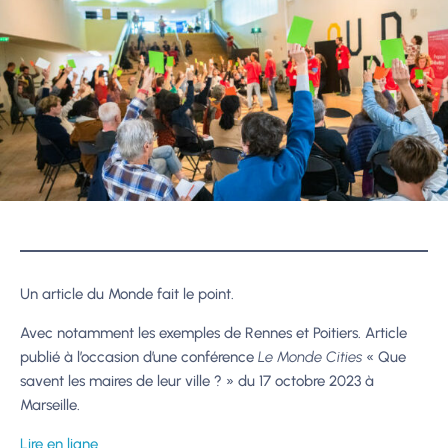
Un article du Monde fait le point.
Avec notamment les exemples de Rennes et Poitiers. Article
publié à l’occasion d’une conférence
Le Monde Cities
« Que
savent les maires de leur ville ? » du 17 octobre 2023 à
Marseille.
Lire en ligne