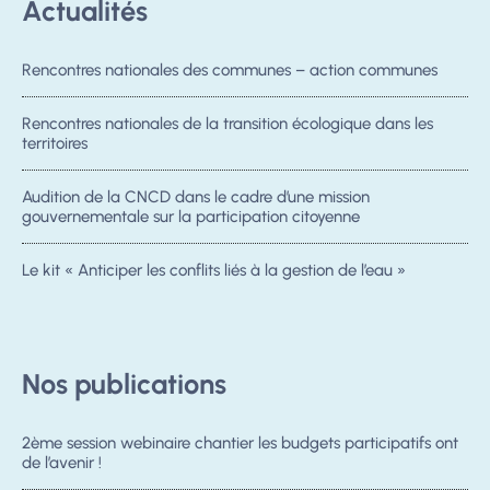
Actualités
Rencontres nationales des communes – action communes
Rencontres nationales de la transition écologique dans les
territoires
Audition de la CNCD dans le cadre d’une mission
gouvernementale sur la participation citoyenne
Le kit « Anticiper les conflits liés à la gestion de l’eau »
Nos publications
2ème session webinaire chantier les budgets participatifs ont
de l’avenir !