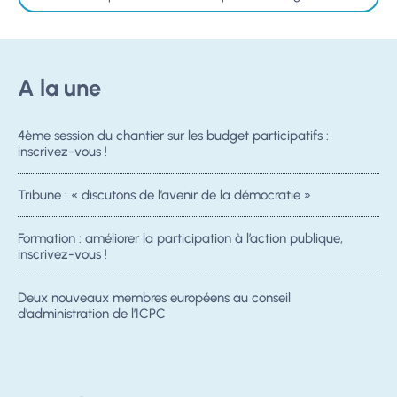
A la une
4ème session du chantier sur les budget participatifs :
inscrivez-vous !
Tribune : « discutons de l’avenir de la démocratie »
Formation : améliorer la participation à l’action publique,
inscrivez-vous !
Deux nouveaux membres européens au conseil
d’administration de l’ICPC