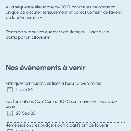
« La séquence électorale de 2027 constitue une occasion
unique de discuter sérieusement et collectivement de l’avenir
de la démocratie »
Points de vue sur les quartiers de demain – livret sur la
participation citoyenne
Nos évènements à venir
Pratiques participatives liées à l'eau : 3 webinaires
11 Juin 26
Les formations Cap' Com et ICPC sont ouvertes, inscrivez-
vous !
28 Sep 26
4ème session : les budgets participatifs ont de l'avenir !