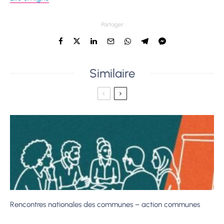
Partager
Similaire
Rencontres nationales des communes – action communes