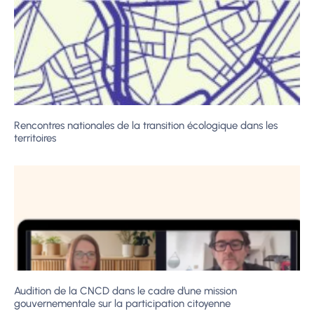
Rencontres nationales de la transition écologique dans les
territoires
Audition de la CNCD dans le cadre d’une mission
gouvernementale sur la participation citoyenne