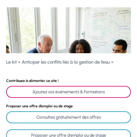
Le kit « Anticiper les conflits liés à la gestion de l’eau »
Contribuez à alimenter ce site !
Ajoutez vos événements & formations
Proposer une offre d’emploi ou de stage
Consultez gratuitement des offres
Proposer une offre d'emploi ou de stage