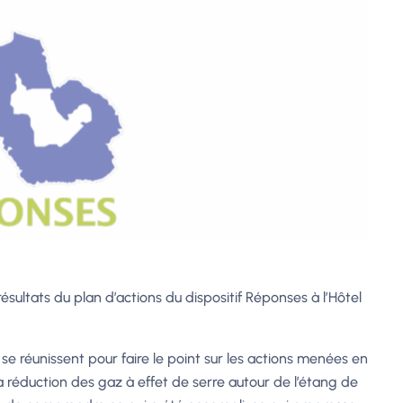
résultats du plan d’actions du dispositif Réponses à l’Hôtel
e réunissent pour faire le point sur les actions menées en
 la réduction des gaz à effet de serre autour de l’étang de