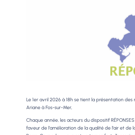
Le 1er avril 2026 à 18h se tient la présentation des 
Ariane à Fos-sur-Mer,
Chaque année, les acteurs du dispositif RÉPONSES s
faveur de l’amélioration de la qualité de l’air et de