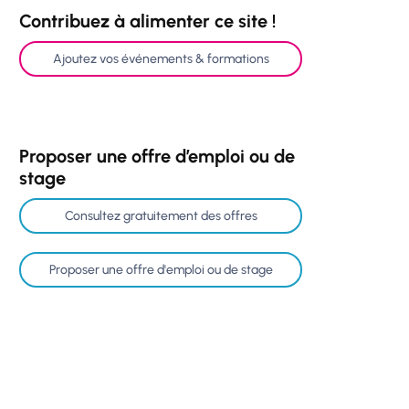
Contribuez à alimenter ce site !
Ajoutez vos événements & formations
Proposer une offre d’emploi ou de
stage
Consultez gratuitement des offres
Proposer une offre d'emploi ou de stage