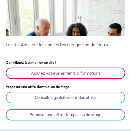
Le kit « Anticiper les conflits liés à la gestion de l’eau »
Contribuez à alimenter ce site !
Ajoutez vos événements & formations
Proposer une offre d’emploi ou de stage
Consultez gratuitement des offres
Proposer une offre d'emploi ou de stage