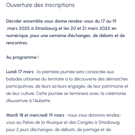
Ouverture des inscriptions
Décider ensemble vous donne rendez-vous du 17 au 19
mars 2025 à Strasbourg et les 20 et 21 mars 2025 en
numérique, pour une semaine d’échanges, de débats et de
rencontres.
Au programme !
Lundi 17 mars :
la première journée sera consacrée aux
balades urbaines du territoire à la découverte des démarches
participatives, de leurs acteurs engagés, de leur patrimoine et
de leur culture. Cette journée se terminera avec la cérémonie
d’ouverture à l’Aubette.
Mardi 18 et mercredi 19 mars :
nous vous donnons rendez-
vous au Palais de la Musique et des Congrès à Strasbourg
pour 2 jours d’échanges, de débats, de partage et de