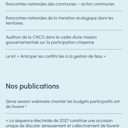
Rencontres nationales des communes – action communes
Rencontres nationales de la transition écologique dans les
territoires
Audition de la CNCD dans le cadre d’une mission
gouvernementale sur la participation citoyenne
Le kit « Anticiper les conflits liés à la gestion de l’eau »
Nos publications
2ème session webinaire chantier les budgets participatifs ont
de l’avenir !
« La séquence électorale de 2027 constitue une occasion
unique de discuter sérieusement et collectivement de l’avenir