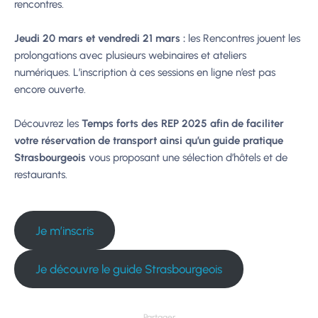
rencontres.
Jeudi 20 mars et vendredi 21 mars :
les Rencontres jouent les
prolongations avec plusieurs webinaires et ateliers
numériques. L’inscription à ces sessions en ligne n’est pas
encore ouverte.
Découvrez les
Temps forts des REP 2025 afin de faciliter
votre réservation de transport ainsi qu’un guide pratique
Strasbourgeois
vous proposant une sélection d’hôtels et de
restaurants.
Je m’inscris
Je découvre le guide Strasbourgeois
Partager