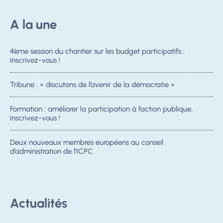
A la une
4ème session du chantier sur les budget participatifs :
inscrivez-vous !
Tribune : « discutons de l’avenir de la démocratie »
Formation : améliorer la participation à l’action publique,
inscrivez-vous !
Deux nouveaux membres européens au conseil
d’administration de l’ICPC
Actualités