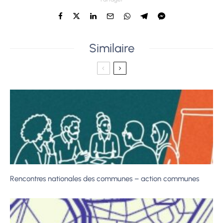
Similaire
Rencontres nationales des communes – action communes