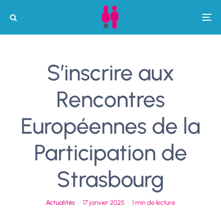
S’inscrire aux
Rencontres
Européennes de la
Participation de
Strasbourg
Actualités
·
17 janvier 2025
·
1 min de lecture