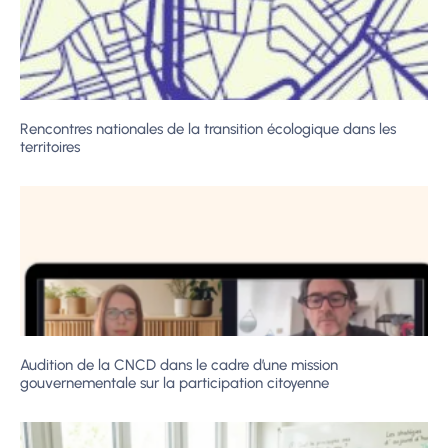
Rencontres nationales de la transition écologique dans les
territoires
Audition de la CNCD dans le cadre d’une mission
gouvernementale sur la participation citoyenne