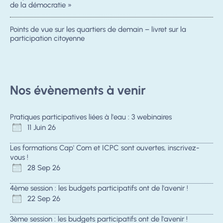
de la démocratie »
Points de vue sur les quartiers de demain – livret sur la
participation citoyenne
Nos évènements à venir
Pratiques participatives liées à l'eau : 3 webinaires
11 Juin 26
Les formations Cap' Com et ICPC sont ouvertes, inscrivez-
vous !
28 Sep 26
4ème session : les budgets participatifs ont de l'avenir !
22 Sep 26
3ème session : les budgets participatifs ont de l'avenir !