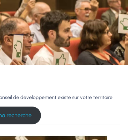
onseil de développement existe sur votre territoire.
ma recherche