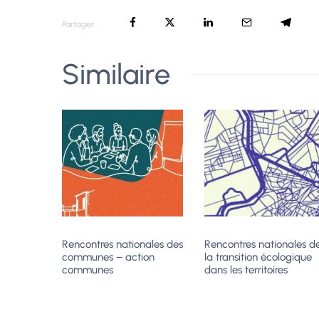
Partager
Similaire
Rencontres nationales des
Rencontres nationales d
communes – action
la transition écologique
communes
dans les territoires