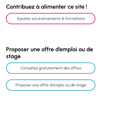
Contribuez à alimenter ce site !
Ajoutez vos événements & formations
Proposer une offre d’emploi ou de
stage
Consultez gratuitement des offres
Proposer une offre d'emploi ou de stage