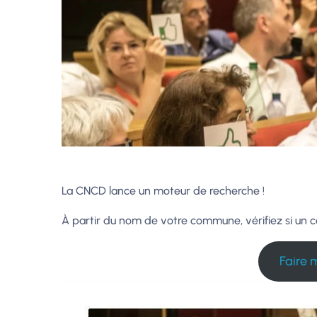
La CNCD lance un moteur de recherche !
À partir du nom de votre commune, vérifiez si un c
Faire 