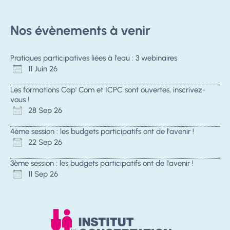
Nos évènements à venir
Pratiques participatives liées à l'eau : 3 webinaires
11 Juin 26
Les formations Cap' Com et ICPC sont ouvertes, inscrivez-
vous !
28 Sep 26
4ème session : les budgets participatifs ont de l'avenir !
22 Sep 26
3ème session : les budgets participatifs ont de l'avenir !
11 Sep 26