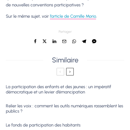
de nouvelles conventions participatives ?
Sur le même sujet, voir
l’article de Camille Morio
.
Partager
Similaire
La participation des enfants et des jeunes : un impératif
démocratique et un levier d’émancipation
Relier les voix : comment les outils numériques rassemblent les
publics ?
Le fonds de participation des habitants