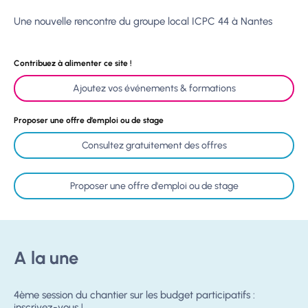
Une nouvelle rencontre du groupe local ICPC 44 à Nantes
Contribuez à alimenter ce site !
Ajoutez vos événements & formations
Proposer une offre d’emploi ou de stage
Consultez gratuitement des offres
Proposer une offre d'emploi ou de stage
A la une
4ème session du chantier sur les budget participatifs :
inscrivez-vous !