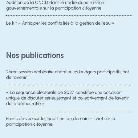
Audition de la CNCD dans le cadre d’une mission
gouvernementale sur la participation citoyenne
Le kit « Anticiper les conflits liés à la gestion de l’eau »
Nos publications
2ème session webinaire chantier les budgets participatifs ont
de l’avenir !
« La séquence électorale de 2027 constitue une occasion
unique de discuter sérieusement et collectivement de l’avenir
de la démocratie »
Points de vue sur les quartiers de demain – livret sur la
participation citoyenne