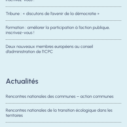
Tribune : « discutons de l’avenir de la démocratie »
Formation : améliorer la participation à l’action publique,
inscrivez-vous !
Deux nouveaux membres européens au conseil
d’administration de l’ICPC
Actualités
Rencontres nationales des communes – action communes
Rencontres nationales de la transition écologique dans les
territoires