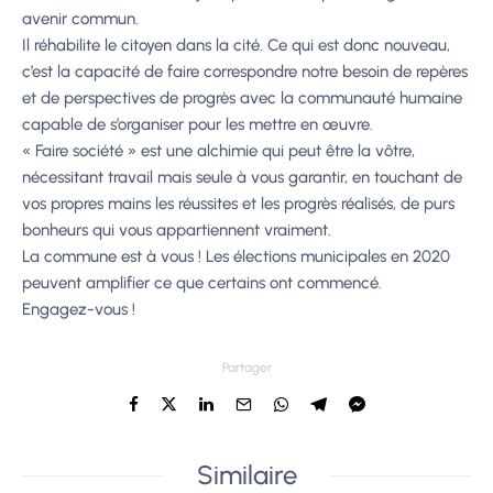
avenir commun.
Il réhabilite le citoyen dans la cité. Ce qui est donc nouveau,
c’est la capacité de faire correspondre notre besoin de repères
et de perspectives de progrès avec la communauté humaine
capable de s’organiser pour les mettre en œuvre.
« Faire société » est une alchimie qui peut être la vôtre,
nécessitant travail mais seule à vous garantir, en touchant de
vos propres mains les réussites et les progrès réalisés, de purs
bonheurs qui vous appartiennent vraiment.
La commune est à vous ! Les élections municipales en 2020
peuvent amplifier ce que certains ont commencé.
Engagez-vous !
Partager
Similaire