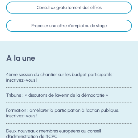
Consultez gratuitement des offres
Proposer une offre d'emploi ou de stage
A la une
4ème session du chantier sur les budget participatifs :
inscrivez-vous !
Tribune : « discutons de l’avenir de la démocratie »
Formation : améliorer la participation à l’action publique,
inscrivez-vous !
Deux nouveaux membres européens au conseil
d’administration de l’ICPC