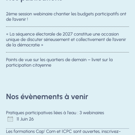
2ème session webinaire chantier les budgets participatifs ont
de l’avenir !
« La séquence électorale de 2027 constitue une occasion
unique de discuter sérieusement et collectivement de l’avenir
de la démocratie »
Points de vue sur les quartiers de demain – livret sur la
participation citoyenne
Nos évènements à venir
Pratiques participatives liées à l'eau : 3 webinaires
11 Juin 26
Les formations Cap' Com et ICPC sont ouvertes, inscrivez-