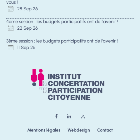
vous !
28 Sep 26
4ème session : les budgets participatifs ont de l'avenir !
22 Sep 26
3ème session : les budgets participatifs ont de l'avenir !
11 Sep 26
Mentions légales
Webdesign
Contact