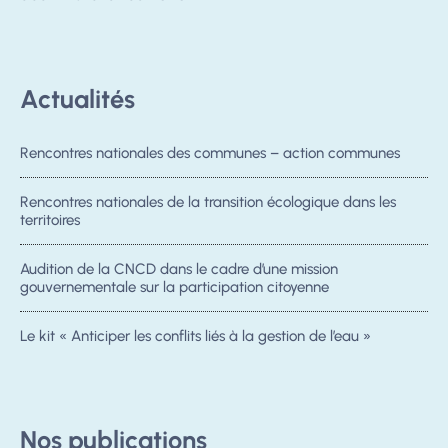
Actualités
Rencontres nationales des communes – action communes
Rencontres nationales de la transition écologique dans les
territoires
Audition de la CNCD dans le cadre d’une mission
gouvernementale sur la participation citoyenne
Le kit « Anticiper les conflits liés à la gestion de l’eau »
Nos publications