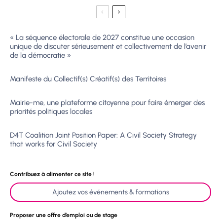
« La séquence électorale de 2027 constitue une occasion
unique de discuter sérieusement et collectivement de l’avenir
de la démocratie »
Manifeste du Collectif(s) Créatif(s) des Territoires
Mairie-me, une plateforme citoyenne pour faire émerger des
priorités politiques locales
D4T Coalition Joint Position Paper: A Civil Society Strategy
that works for Civil Society
Contribuez à alimenter ce site !
Ajoutez vos événements & formations
Proposer une offre d’emploi ou de stage