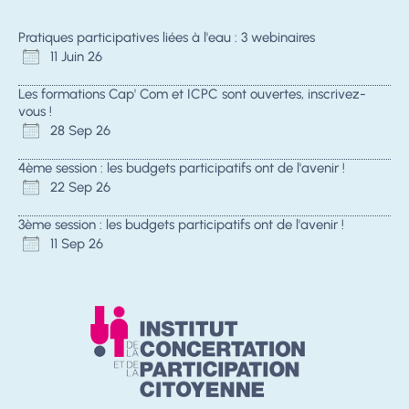
Pratiques participatives liées à l'eau : 3 webinaires
11 Juin 26
Les formations Cap' Com et ICPC sont ouvertes, inscrivez-
vous !
28 Sep 26
4ème session : les budgets participatifs ont de l'avenir !
22 Sep 26
3ème session : les budgets participatifs ont de l'avenir !
11 Sep 26