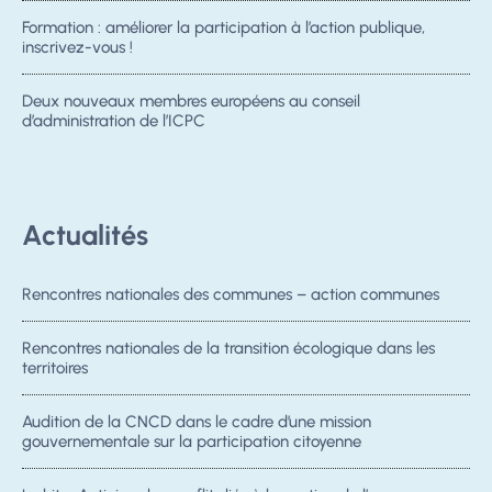
Formation : améliorer la participation à l’action publique,
inscrivez-vous !
Deux nouveaux membres européens au conseil
d’administration de l’ICPC
Actualités
Rencontres nationales des communes – action communes
Rencontres nationales de la transition écologique dans les
territoires
Audition de la CNCD dans le cadre d’une mission
gouvernementale sur la participation citoyenne