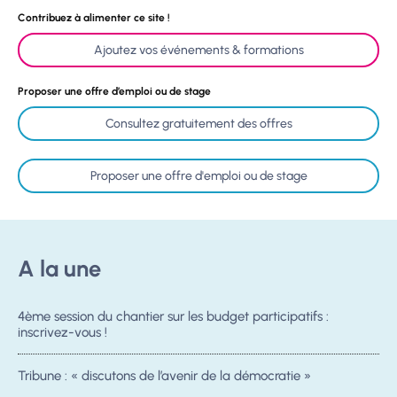
Contribuez à alimenter ce site !
Ajoutez vos événements & formations
Proposer une offre d’emploi ou de stage
Consultez gratuitement des offres
Proposer une offre d'emploi ou de stage
A la une
4ème session du chantier sur les budget participatifs :
inscrivez-vous !
Tribune : « discutons de l’avenir de la démocratie »