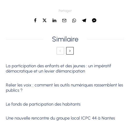
Partager
Similaire
La participation des enfants et des jeunes : un impératif
démocratique et un levier d’émancipation
Relier les voix : comment les outils numériques rassemblent les
publics ?
Le fonds de participation des habitants
Une nouvelle rencontre du groupe local ICPC 44 à Nantes