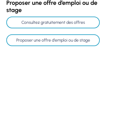
Proposer une offre d’emploi ou de
stage
Consultez gratuitement des offres
Proposer une offre d'emploi ou de stage