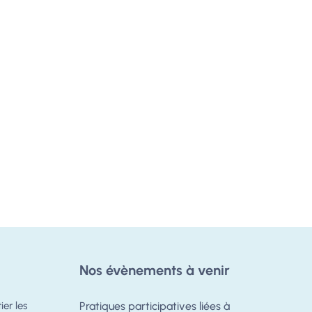
Nos évènements à venir
er les
Pratiques participatives liées à