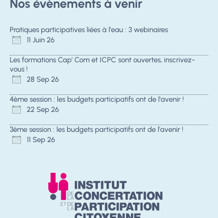
Nos évènements à venir
Pratiques participatives liées à l'eau : 3 webinaires
11 Juin 26
Les formations Cap' Com et ICPC sont ouvertes, inscrivez-
vous !
28 Sep 26
4ème session : les budgets participatifs ont de l'avenir !
22 Sep 26
3ème session : les budgets participatifs ont de l'avenir !
11 Sep 26