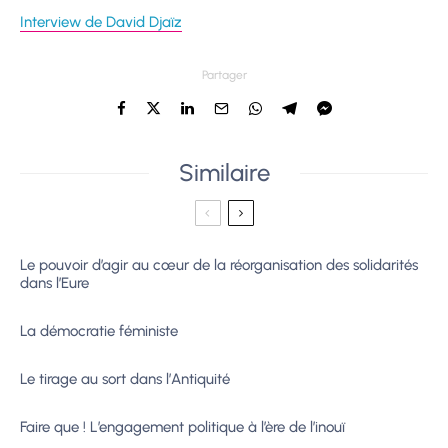
Interview de David Djaïz
Partager
Similaire
Le pouvoir d’agir au cœur de la réorganisation des solidarités
dans l’Eure
La démocratie féministe
Le tirage au sort dans l’Antiquité
Faire que ! L’engagement politique à l’ère de l’inouï