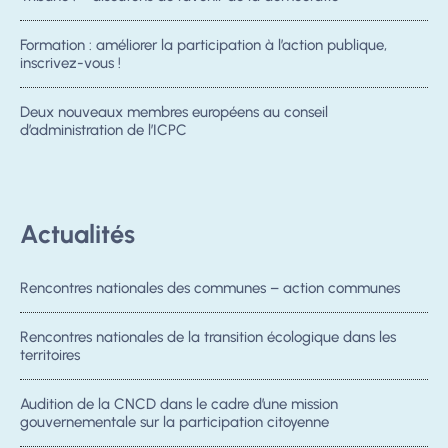
Formation : améliorer la participation à l’action publique,
inscrivez-vous !
Deux nouveaux membres européens au conseil
d’administration de l’ICPC
Actualités
Rencontres nationales des communes – action communes
Rencontres nationales de la transition écologique dans les
territoires
Audition de la CNCD dans le cadre d’une mission
gouvernementale sur la participation citoyenne