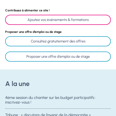
Contribuez à alimenter ce site !
Ajoutez vos événements & formations
Proposer une offre d’emploi ou de stage
Consultez gratuitement des offres
Proposer une offre d'emploi ou de stage
A la une
4ème session du chantier sur les budget participatifs :
inscrivez-vous !
Tribune : « discutons de l’avenir de la démocratie »