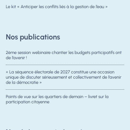
Le kit « Anticiper les conflits liés à la gestion de l’eau »
Nos publications
2ème session webinaire chantier les budgets participatifs ont
de l’avenir !
« La séquence électorale de 2027 constitue une occasion
unique de discuter sérieusement et collectivement de l’avenir
de la démocratie »
Points de vue sur les quartiers de demain – livret sur la
participation citoyenne