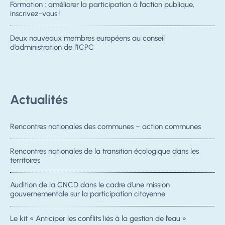
Formation : améliorer la participation à l’action publique,
inscrivez-vous !
Deux nouveaux membres européens au conseil
d’administration de l’ICPC
Actualités
Rencontres nationales des communes – action communes
Rencontres nationales de la transition écologique dans les
territoires
Audition de la CNCD dans le cadre d’une mission
gouvernementale sur la participation citoyenne
Le kit « Anticiper les conflits liés à la gestion de l’eau »