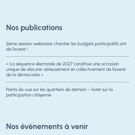
Nos publications
2ème session webinaire chantier les budgets participatifs ont
de l’avenir !
« La séquence électorale de 2027 constitue une occasion
unique de discuter sérieusement et collectivement de l’avenir
de la démocratie »
Points de vue sur les quartiers de demain – livret sur la
participation citoyenne
Nos évènements à venir