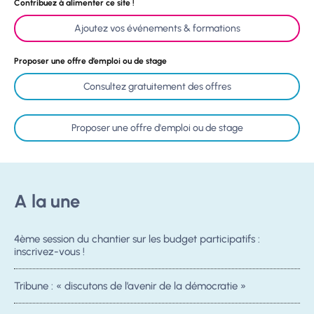
Contribuez à alimenter ce site !
Ajoutez vos événements & formations
Proposer une offre d’emploi ou de stage
Consultez gratuitement des offres
Proposer une offre d'emploi ou de stage
A la une
4ème session du chantier sur les budget participatifs :
inscrivez-vous !
Tribune : « discutons de l’avenir de la démocratie »