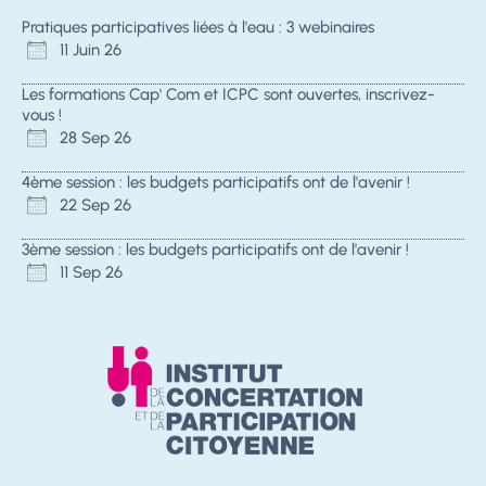
Pratiques participatives liées à l'eau : 3 webinaires
11 Juin 26
Les formations Cap' Com et ICPC sont ouvertes, inscrivez-
vous !
28 Sep 26
4ème session : les budgets participatifs ont de l'avenir !
22 Sep 26
3ème session : les budgets participatifs ont de l'avenir !
11 Sep 26