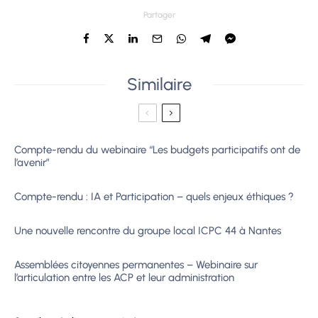
Partager
Similaire
Compte-rendu du webinaire “Les budgets participatifs ont de
l’avenir”
Compte-rendu : IA et Participation – quels enjeux éthiques ?
Une nouvelle rencontre du groupe local ICPC 44 à Nantes
Assemblées citoyennes permanentes – Webinaire sur
l’articulation entre les ACP et leur administration