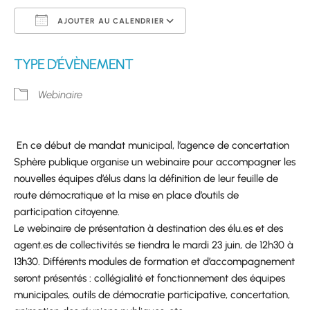
AJOUTER AU CALENDRIER
Télécharger ICS
Calendrier Google
TYPE D’ÉVÈNEMENT
Webinaire
En ce début de mandat municipal, l’agence de concertation
Sphère publique organise un webinaire pour accompagner les
nouvelles équipes d’élus dans la définition de leur feuille de
route démocratique et la mise en place d’outils de
participation citoyenne.
Le webinaire de présentation à destination des élu.es et des
agent.es de collectivités se tiendra le mardi 23 juin, de 12h30 à
13h30. Différents modules de formation et d’accompagnement
seront présentés : collégialité et fonctionnement des équipes
municipales, outils de démocratie participative, concertation,