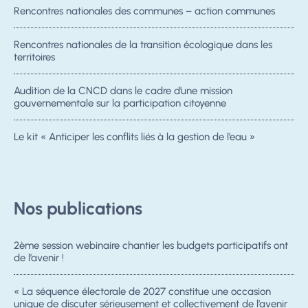
Rencontres nationales des communes – action communes
Rencontres nationales de la transition écologique dans les
territoires
Audition de la CNCD dans le cadre d’une mission
gouvernementale sur la participation citoyenne
Le kit « Anticiper les conflits liés à la gestion de l’eau »
Nos publications
2ème session webinaire chantier les budgets participatifs ont
de l’avenir !
« La séquence électorale de 2027 constitue une occasion
unique de discuter sérieusement et collectivement de l’avenir