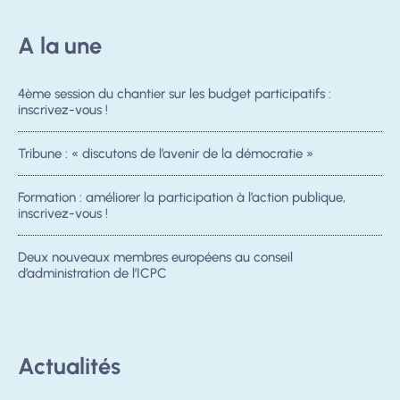
A la une
4ème session du chantier sur les budget participatifs :
inscrivez-vous !
Tribune : « discutons de l’avenir de la démocratie »
Formation : améliorer la participation à l’action publique,
inscrivez-vous !
Deux nouveaux membres européens au conseil
d’administration de l’ICPC
Actualités