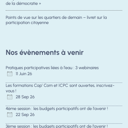
de la démocratie »
Points de vue sur les quartiers de demain – livret sur la
participation citoyenne
Nos évènements à venir
Pratiques participatives liées à l'eau : 3 webinaires
11 Juin 26
Les formations Cap' Com et ICPC sont ouvertes, inscrivez-
vous !
28 Sep 26
4ème session : les budgets participatifs ont de l'avenir !
22 Sep 26
3ème session : les budgets participatifs ont de l'avenir !