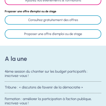
Ajoutez vos événements & formations
Proposer une offre d’emploi ou de stage
Consultez gratuitement des offres
Proposer une offre d'emploi ou de stage
A la une
4ème session du chantier sur les budget participatifs :
inscrivez-vous !
Tribune : « discutons de l’avenir de la démocratie »
Formation : améliorer la participation à l’action publique,
inscrivez-vous !