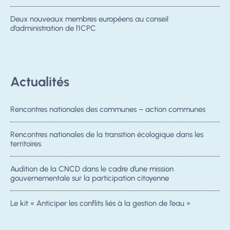
Deux nouveaux membres européens au conseil
d’administration de l’ICPC
Actualités
Rencontres nationales des communes – action communes
Rencontres nationales de la transition écologique dans les
territoires
Audition de la CNCD dans le cadre d’une mission
gouvernementale sur la participation citoyenne
Le kit « Anticiper les conflits liés à la gestion de l’eau »