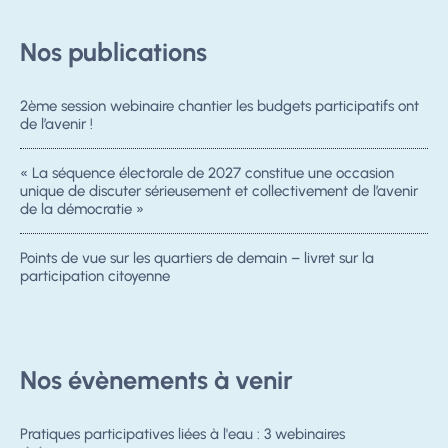
Nos publications
2ème session webinaire chantier les budgets participatifs ont
de l’avenir !
« La séquence électorale de 2027 constitue une occasion
unique de discuter sérieusement et collectivement de l’avenir
de la démocratie »
Points de vue sur les quartiers de demain – livret sur la
participation citoyenne
Nos évènements à venir
Pratiques participatives liées à l'eau : 3 webinaires