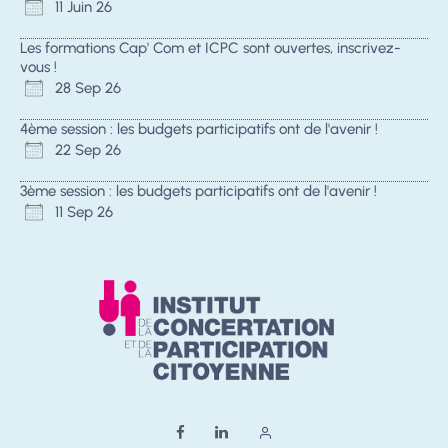
11 Juin 26
Les formations Cap' Com et ICPC sont ouvertes, inscrivez-
vous !
28 Sep 26
4ème session : les budgets participatifs ont de l'avenir !
22 Sep 26
3ème session : les budgets participatifs ont de l'avenir !
11 Sep 26