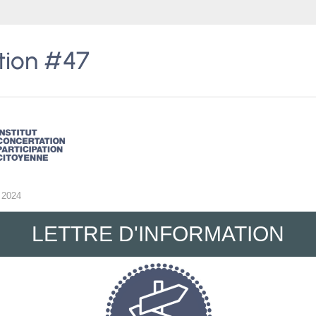
ation #47