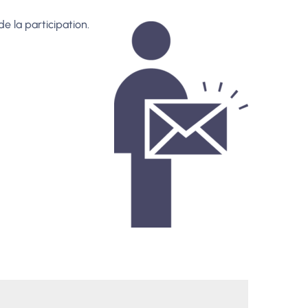
de la participation.