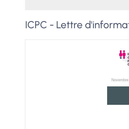
ICPC - Lettre d'inform