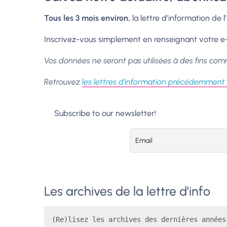
Tous les 3 mois environ,
la lettre d’information de 
Inscrivez-vous simplement en renseignant votre e-
Vos données ne seront pas utilisées à des fins comm
Retrouvez
les lettres d’information précédemment
Subscribe to our newsletter!
Les archives de la lettre d’info
(Re)lisez les archives des dernières années