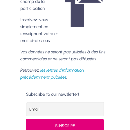
champ de la
participation.
Inscrivez-vous
simplement en
renseignant votre e-
mail ci-dessous.
Vos données ne seront pas utilisées à des fins
commerciales et ne seront pas diffusées.
Retrouvez
les lettres d’information
précédemment publiées
.
Subscribe to our newsletter!