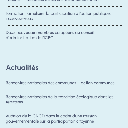
Formation : améliorer la participation à l’action publique,
inscrivez-vous !
Deux nouveaux membres européens au conseil
d’administration de l’ICPC
Actualités
Rencontres nationales des communes – action communes
Rencontres nationales de la transition écologique dans les
territoires
Audition de la CNCD dans le cadre d’une mission
gouvernementale sur la participation citoyenne