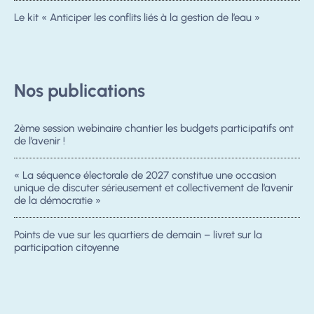
Le kit « Anticiper les conflits liés à la gestion de l’eau »
Nos publications
2ème session webinaire chantier les budgets participatifs ont
de l’avenir !
« La séquence électorale de 2027 constitue une occasion
unique de discuter sérieusement et collectivement de l’avenir
de la démocratie »
Points de vue sur les quartiers de demain – livret sur la
participation citoyenne