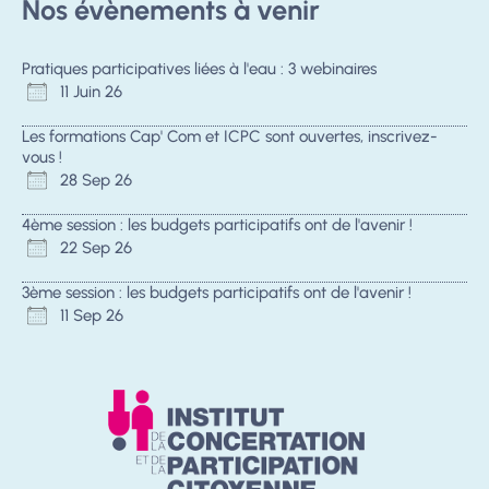
Nos évènements à venir
Pratiques participatives liées à l'eau : 3 webinaires
11 Juin 26
Les formations Cap' Com et ICPC sont ouvertes, inscrivez-
vous !
28 Sep 26
4ème session : les budgets participatifs ont de l'avenir !
22 Sep 26
3ème session : les budgets participatifs ont de l'avenir !
11 Sep 26