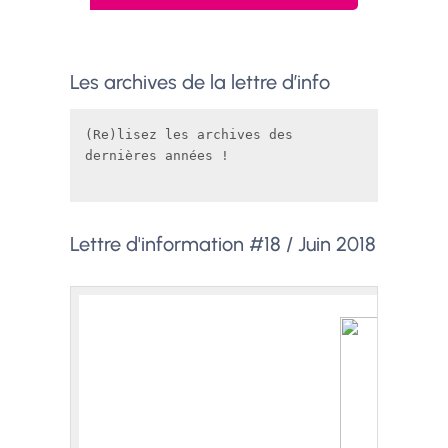
Les archives de la lettre d’info
(Re)lisez les archives des 
dernières années ! 
Lettre d'information #18 / Juin 2018