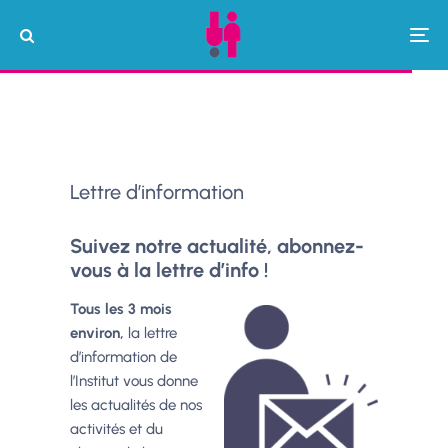
Lettre d’information
Suivez notre actualité, abonnez-
vous à la lettre d’info !
Tous les 3 mois
environ,
la lettre
d’information de
l’Institut vous donne
les actualités de nos
activités et du