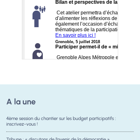
A la une
4ème session du chantier sur les budget participatifs :
inscrivez-vous !
Tribune : « discutons de l’avenir de la démocratie »