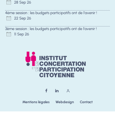
28 Sep 26
4ème session : les budgets participatifs ont de l'avenir !
22 Sep 26
3ème session : les budgets participatifs ont de l'avenir !
11 Sep 26
Mentions légales
Webdesign
Contact