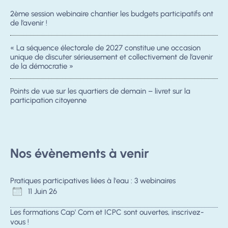
2ème session webinaire chantier les budgets participatifs ont
de l’avenir !
« La séquence électorale de 2027 constitue une occasion
unique de discuter sérieusement et collectivement de l’avenir
de la démocratie »
Points de vue sur les quartiers de demain – livret sur la
participation citoyenne
Nos évènements à venir
Pratiques participatives liées à l'eau : 3 webinaires
11 Juin 26
Les formations Cap' Com et ICPC sont ouvertes, inscrivez-
vous !