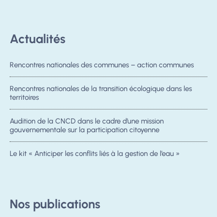
Actualités
Rencontres nationales des communes – action communes
Rencontres nationales de la transition écologique dans les
territoires
Audition de la CNCD dans le cadre d’une mission
gouvernementale sur la participation citoyenne
Le kit « Anticiper les conflits liés à la gestion de l’eau »
Nos publications