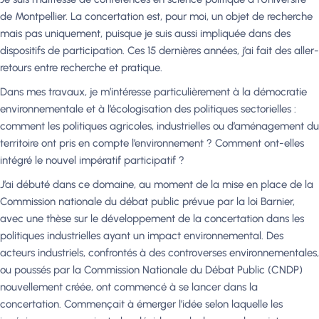
de Montpellier. La concertation est, pour moi, un objet de recherche
mais pas uniquement, puisque je suis aussi impliquée dans des
dispositifs de participation. Ces 15 dernières années, j’ai fait des aller-
retours entre recherche et pratique.
Dans mes travaux, je m’intéresse particulièrement à la démocratie
environnementale et à l’écologisation des politiques sectorielles :
comment les politiques agricoles, industrielles ou d’aménagement du
territoire ont pris en compte l’environnement ? Comment ont-elles
intégré le nouvel impératif participatif ?
J’ai débuté dans ce domaine, au moment de la mise en place de la
Commission nationale du débat public prévue par la loi Barnier,
avec une thèse sur le développement de la concertation dans les
politiques industrielles ayant un impact environnemental. Des
acteurs industriels, confrontés à des controverses environnementales,
ou poussés par la Commission Nationale du Débat Public (CNDP)
nouvellement créée, ont commencé à se lancer dans la
concertation. Commençait à émerger l’idée selon laquelle les