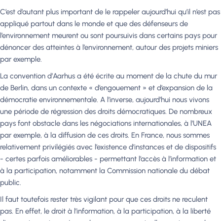
C’est d’autant plus important de le rappeler aujourd’hui qu’il n’est pas
appliqué partout dans le monde et que des défenseurs de
l’environnement meurent ou sont poursuivis dans certains pays pour
dénoncer des atteintes à l’environnement, autour des projets miniers
par exemple.
La convention d’Aarhus a été écrite au moment de la chute du mur
de Berlin, dans un contexte « d’engouement » et d’expansion de la
démocratie environnementale. A l’inverse, aujourd’hui nous vivons
une période de régression des droits démocratiques. De nombreux
pays font obstacle dans les négociations internationales, à l’UNEA
par exemple, à la diffusion de ces droits. En France, nous sommes
relativement privilégiés avec l’existence d’instances et de dispositifs
- certes parfois améliorables - permettant l’accès à l’information et
à la participation, notamment la Commission nationale du débat
public.
Il faut toutefois rester très vigilant pour que ces droits ne reculent
pas. En effet, le droit à l’information, à la participation, à la liberté