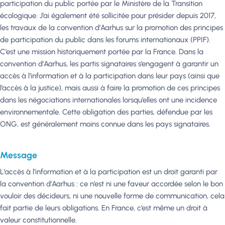
participation du public portée par le Ministère de la Transition
écologique. J’ai également été sollicitée pour présider depuis 2017,
les travaux de la convention d’Aarhus sur la promotion des principes
de participation du public dans les forums internationaux (PPIF).
C’est une mission historiquement portée par la France. Dans la
convention d’Aarhus, les partis signataires s’engagent à garantir un
accès à l’information et à la participation dans leur pays (ainsi que
l’accès à la justice), mais aussi à faire la promotion de ces principes
dans les négociations internationales lorsqu’elles ont une incidence
environnementale. Cette obligation des parties, défendue par les
ONG, est généralement moins connue dans les pays signataires.
Message
L’accès à l’information et à la participation est un droit garanti par
la convention d’Aarhus : ce n’est ni une faveur accordée selon le bon
vouloir des décideurs, ni une nouvelle forme de communication, cela
fait partie de leurs obligations. En France, c’est même un droit à
valeur constitutionnelle.