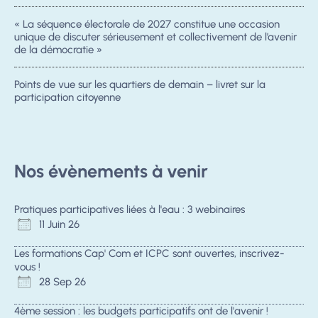
« La séquence électorale de 2027 constitue une occasion
unique de discuter sérieusement et collectivement de l’avenir
de la démocratie »
Points de vue sur les quartiers de demain – livret sur la
participation citoyenne
Nos évènements à venir
Pratiques participatives liées à l'eau : 3 webinaires
11 Juin 26
Les formations Cap' Com et ICPC sont ouvertes, inscrivez-
vous !
28 Sep 26
4ème session : les budgets participatifs ont de l'avenir !