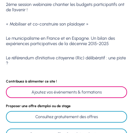
2ème session webinaire chantier les budgets participatifs ont
de l’avenir !
« Mobiliser et co-construire son plaidoyer »
Le municipalisme en France et en Espagne. Un bilan des
expériences participatives de la décennie 2015-2025
Le référendum d’initiative citoyenne (Ric) délibératif : une piste
?
Contribuez à alimenter ce site !
Ajoutez vos événements & formations
Proposer une offre d’emploi ou de stage
Consultez gratuitement des offres