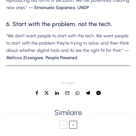
reproducing old forms of exclusion, we risk potentially creating
new ones.” —
Emanuele Sapienza, UNDP
6. Start with the problem, not the tech.
“We don’t want people to start with the tech. We want people
to start with the problem they’re trying to solve, and then think
about whether digital tools and AI are the right fit for that.” —
Melissa Zisengwe, People Powered
Partager
Similaire