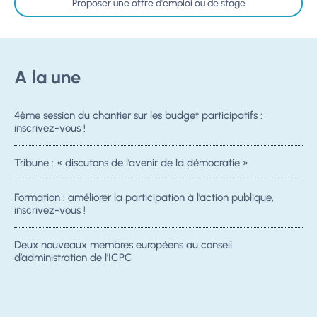
Proposer une offre d'emploi ou de stage
A la une
4ème session du chantier sur les budget participatifs :
inscrivez-vous !
Tribune : « discutons de l’avenir de la démocratie »
Formation : améliorer la participation à l’action publique,
inscrivez-vous !
Deux nouveaux membres européens au conseil
d’administration de l’ICPC