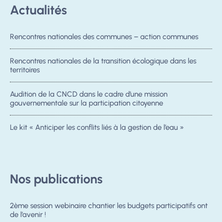
Actualités
Rencontres nationales des communes – action communes
Rencontres nationales de la transition écologique dans les
territoires
Audition de la CNCD dans le cadre d’une mission
gouvernementale sur la participation citoyenne
Le kit « Anticiper les conflits liés à la gestion de l’eau »
Nos publications
2ème session webinaire chantier les budgets participatifs ont
de l’avenir !