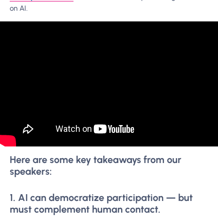
on AI.
Here are some key takeaways from our
speakers:
1. AI can democratize participation — but
must complement human contact.