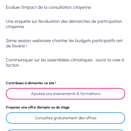
Evaluer l’impact de la consultation citoyenne
Une enquête sur l’évaluation des démarches de participation
citoyenne
2ème session webinaire chantier les budgets participatifs ont
de l’avenir !
Communiquer sur les assemblées climatiques : ouvrir la voie à
l’action
Contribuez à alimenter ce site !
Ajoutez vos événements & formations
Proposer une offre d’emploi ou de stage
Consultez gratuitement des offres