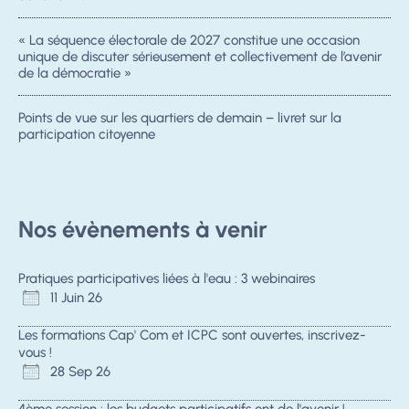
« La séquence électorale de 2027 constitue une occasion
unique de discuter sérieusement et collectivement de l’avenir
de la démocratie »
Points de vue sur les quartiers de demain – livret sur la
participation citoyenne
Nos évènements à venir
Pratiques participatives liées à l'eau : 3 webinaires
11 Juin 26
Les formations Cap' Com et ICPC sont ouvertes, inscrivez-
vous !
28 Sep 26