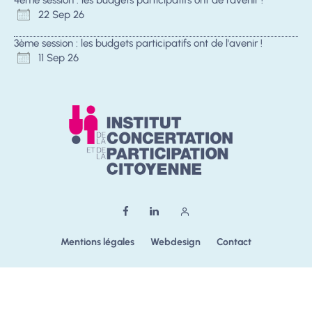
4ème session : les budgets participatifs ont de l'avenir !
22 Sep 26
3ème session : les budgets participatifs ont de l'avenir !
11 Sep 26
Mentions légales
Webdesign
Contact