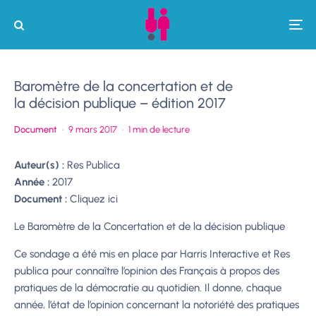
Baromètre de la concertation et de
la décision publique – édition 2017
Document
·
9 mars 2017
·
1 min de lecture
Auteur(s) :
Res Publica
Année :
2017
Document :
Cliquez ici
Le Baromètre de la Concertation et de la décision publique
Ce sondage a été mis en place par Harris Interactive et Res
publica pour connaître l’opinion des Français à propos des
pratiques de la démocratie au quotidien. Il donne, chaque
année, l’état de l’opinion concernant la notoriété des pratiques