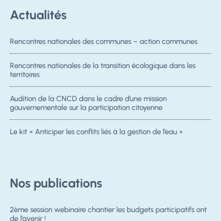
Actualités
Rencontres nationales des communes – action communes
Rencontres nationales de la transition écologique dans les
territoires
Audition de la CNCD dans le cadre d’une mission
gouvernementale sur la participation citoyenne
Le kit « Anticiper les conflits liés à la gestion de l’eau »
Nos publications
2ème session webinaire chantier les budgets participatifs ont
de l’avenir !