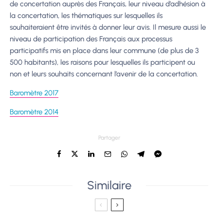
de concertation auprès des Français, leur niveau d’adhésion à
la concertation, les thématiques sur lesquelles ils
souhaiteraient être invités à donner leur avis. Il mesure aussi le
niveau de participation des Français aux processus
participatifs mis en place dans leur commune (de plus de 3
500 habitants), les raisons pour lesquelles ils participent ou
non et leurs souhaits concernant l’avenir de la concertation.
Baromètre 2017
Baromètre 2014
Partager
Similaire