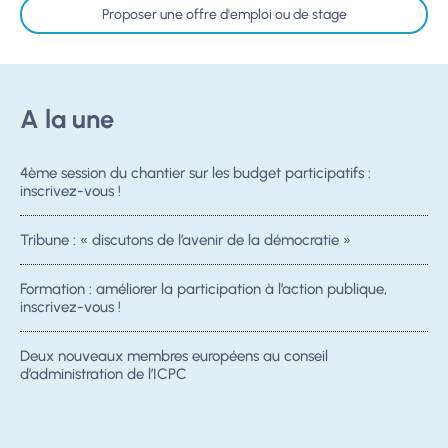
Proposer une offre d'emploi ou de stage
A la une
4ème session du chantier sur les budget participatifs :
inscrivez-vous !
Tribune : « discutons de l’avenir de la démocratie »
Formation : améliorer la participation à l’action publique,
inscrivez-vous !
Deux nouveaux membres européens au conseil
d’administration de l’ICPC