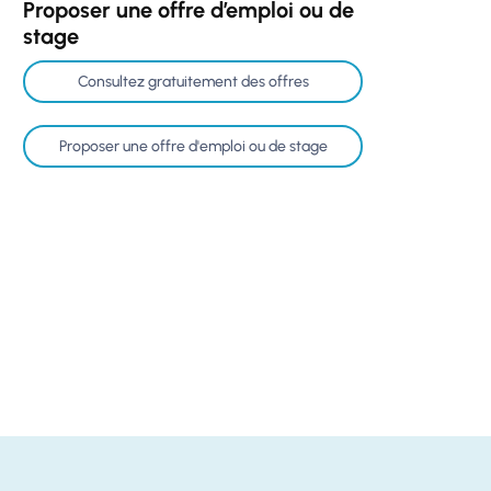
Proposer une offre d’emploi ou de
stage
Consultez gratuitement des offres
Proposer une offre d'emploi ou de stage