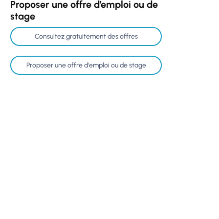
Proposer une offre d’emploi ou de
stage
Consultez gratuitement des offres
Proposer une offre d'emploi ou de stage