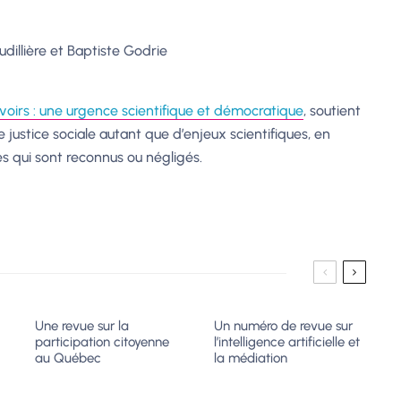
audillière et Baptiste Godrie
voirs : une urgence scientifique et démocratique
, soutient
 justice sociale autant que d’enjeux scientifiques, en
es qui sont reconnus ou négligés.
Une revue sur la
Un numéro de revue sur
participation citoyenne
l’intelligence artificielle et
au Québec
la médiation