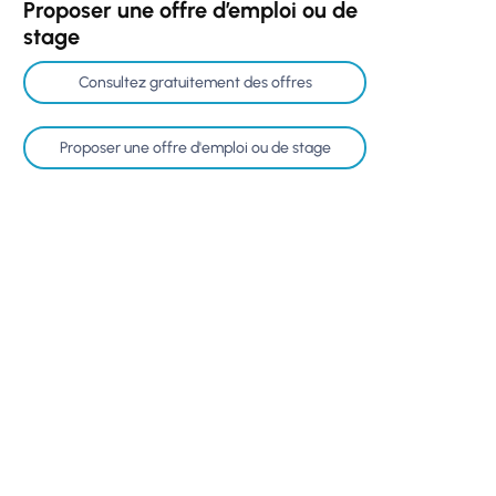
Proposer une offre d’emploi ou de
stage
Consultez gratuitement des offres
Proposer une offre d'emploi ou de stage