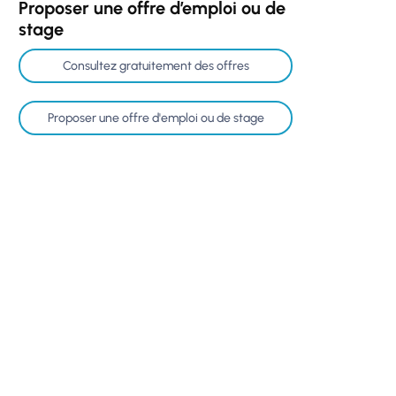
Proposer une offre d’emploi ou de
stage
Consultez gratuitement des offres
Proposer une offre d'emploi ou de stage