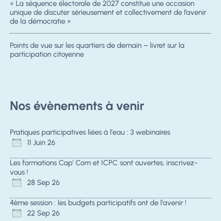
« La séquence électorale de 2027 constitue une occasion
unique de discuter sérieusement et collectivement de l’avenir
de la démocratie »
Points de vue sur les quartiers de demain – livret sur la
participation citoyenne
Nos évènements à venir
Pratiques participatives liées à l'eau : 3 webinaires
11 Juin 26
Les formations Cap' Com et ICPC sont ouvertes, inscrivez-
vous !
28 Sep 26
4ème session : les budgets participatifs ont de l'avenir !
22 Sep 26