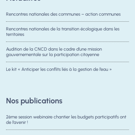
Rencontres nationales des communes – action communes
Rencontres nationales de la transition écologique dans les
territoires
Audition de la CNCD dans le cadre d’une mission
gouvernementale sur la participation citoyenne
Le kit « Anticiper les conflits liés à la gestion de l’eau »
Nos publications
2ème session webinaire chantier les budgets participatifs ont
de l’avenir !