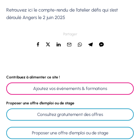
Retrouvez ici le compte-rendu de l’atelier défis qui s’est
déroulé Angers le 2 juin 2025
Partager
Contribuez à alimenter ce site !
Ajoutez vos événements & formations
Proposer une offre d’emploi ou de stage
Consultez gratuitement des offres
Proposer une offre d'emploi ou de stage