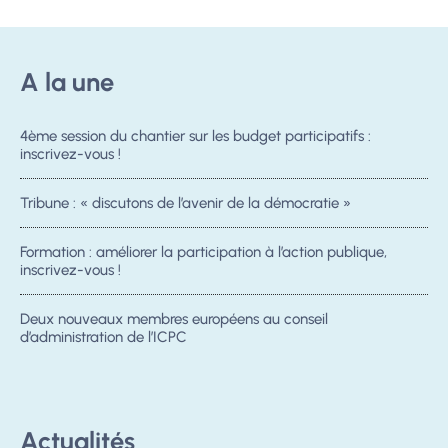
A la une
4ème session du chantier sur les budget participatifs :
inscrivez-vous !
Tribune : « discutons de l’avenir de la démocratie »
Formation : améliorer la participation à l’action publique,
inscrivez-vous !
Deux nouveaux membres européens au conseil
d’administration de l’ICPC
Actualités