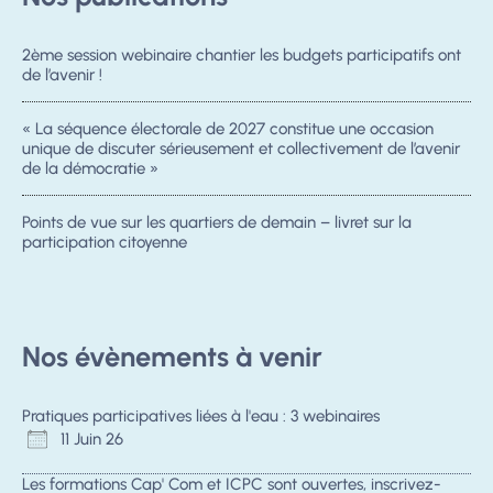
2ème session webinaire chantier les budgets participatifs ont
de l’avenir !
« La séquence électorale de 2027 constitue une occasion
unique de discuter sérieusement et collectivement de l’avenir
de la démocratie »
Points de vue sur les quartiers de demain – livret sur la
participation citoyenne
Nos évènements à venir
Pratiques participatives liées à l'eau : 3 webinaires
11 Juin 26
Les formations Cap' Com et ICPC sont ouvertes, inscrivez-