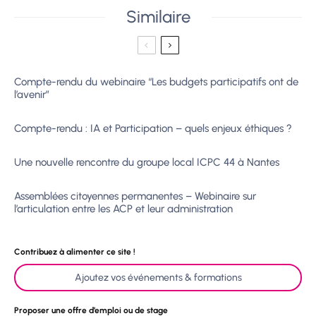
Similaire
Compte-rendu du webinaire “Les budgets participatifs ont de
l’avenir”
Compte-rendu : IA et Participation – quels enjeux éthiques ?
Une nouvelle rencontre du groupe local ICPC 44 à Nantes
Assemblées citoyennes permanentes – Webinaire sur
l’articulation entre les ACP et leur administration
Contribuez à alimenter ce site !
Ajoutez vos événements & formations
Proposer une offre d’emploi ou de stage