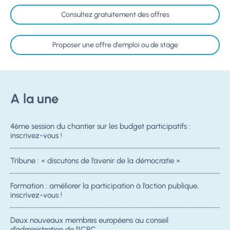
Consultez gratuitement des offres
Proposer une offre d'emploi ou de stage
A la une
4ème session du chantier sur les budget participatifs :
inscrivez-vous !
Tribune : « discutons de l’avenir de la démocratie »
Formation : améliorer la participation à l’action publique,
inscrivez-vous !
Deux nouveaux membres européens au conseil
d’administration de l’ICPC