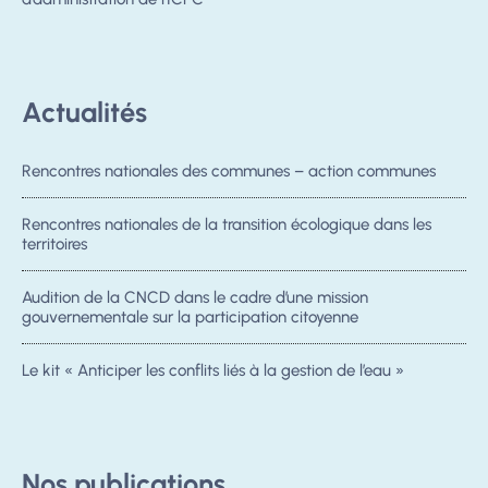
Actualités
Rencontres nationales des communes – action communes
Rencontres nationales de la transition écologique dans les
territoires
Audition de la CNCD dans le cadre d’une mission
gouvernementale sur la participation citoyenne
Le kit « Anticiper les conflits liés à la gestion de l’eau »
Nos publications