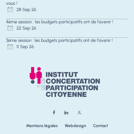
vous !
28 Sep 26
4ème session : les budgets participatifs ont de l'avenir !
22 Sep 26
3ème session : les budgets participatifs ont de l'avenir !
11 Sep 26
Mentions légales
Webdesign
Contact