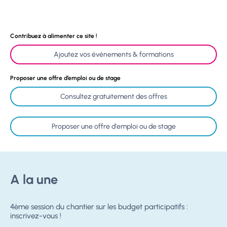
Contribuez à alimenter ce site !
Ajoutez vos événements & formations
Proposer une offre d’emploi ou de stage
Consultez gratuitement des offres
Proposer une offre d'emploi ou de stage
A la une
4ème session du chantier sur les budget participatifs :
inscrivez-vous !