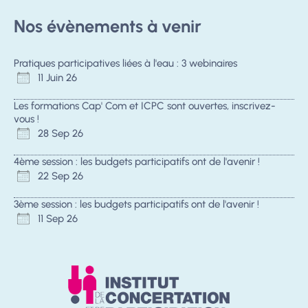
Nos évènements à venir
Pratiques participatives liées à l'eau : 3 webinaires
11 Juin 26
Les formations Cap' Com et ICPC sont ouvertes, inscrivez-
vous !
28 Sep 26
4ème session : les budgets participatifs ont de l'avenir !
22 Sep 26
3ème session : les budgets participatifs ont de l'avenir !
11 Sep 26