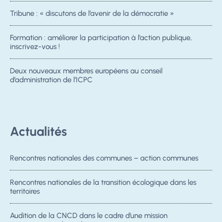
Tribune : « discutons de l’avenir de la démocratie »
Formation : améliorer la participation à l’action publique,
inscrivez-vous !
Deux nouveaux membres européens au conseil
d’administration de l’ICPC
Actualités
Rencontres nationales des communes – action communes
Rencontres nationales de la transition écologique dans les
territoires
Audition de la CNCD dans le cadre d’une mission