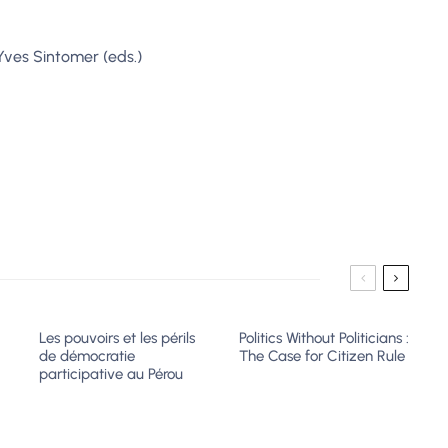
ves Sintomer (eds.)
Les pouvoirs et les périls
Politics Without Politicians :
de démocratie
The Case for Citizen Rule
participative au Pérou