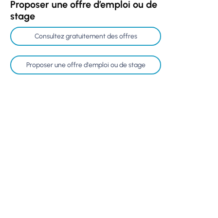
Proposer une offre d’emploi ou de
stage
Consultez gratuitement des offres
Proposer une offre d'emploi ou de stage