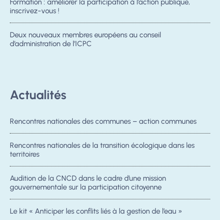
Formation : améliorer la participation à l’action publique,
inscrivez-vous !
Deux nouveaux membres européens au conseil
d’administration de l’ICPC
Actualités
Rencontres nationales des communes – action communes
Rencontres nationales de la transition écologique dans les
territoires
Audition de la CNCD dans le cadre d’une mission
gouvernementale sur la participation citoyenne
Le kit « Anticiper les conflits liés à la gestion de l’eau »