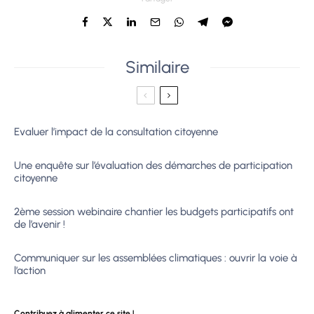
Similaire
Evaluer l’impact de la consultation citoyenne
Une enquête sur l’évaluation des démarches de participation
citoyenne
2ème session webinaire chantier les budgets participatifs ont
de l’avenir !
Communiquer sur les assemblées climatiques : ouvrir la voie à
l’action
Contribuez à alimenter ce site !