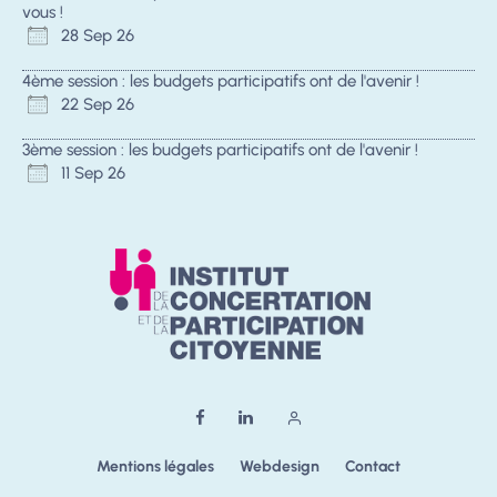
vous !
28 Sep 26
4ème session : les budgets participatifs ont de l'avenir !
22 Sep 26
3ème session : les budgets participatifs ont de l'avenir !
11 Sep 26
Mentions légales
Webdesign
Contact