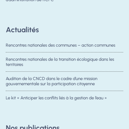
Actualités
Rencontres nationales des communes – action communes
Rencontres nationales de la transition écologique dans les
territoires
Audition de la CNCD dans le cadre d’une mission
gouvernementale sur la participation citoyenne
Le kit « Anticiper les conflits liés à la gestion de l’eau »
Nos publications