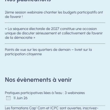
2ème session webinaire chantier les budgets participatifs ont
de l’avenir !
« La séquence électorale de 2027 constitue une occasion
unique de discuter sérieusement et collectivement de l’avenir
de la démocratie »
Points de vue sur les quartiers de demain – livret sur la
participation citoyenne
Nos évènements à venir
Pratiques participatives liées à l'eau : 3 webinaires
11 Juin 26
Les formations Cap' Com et ICPC sont ouvertes, inscrivez-