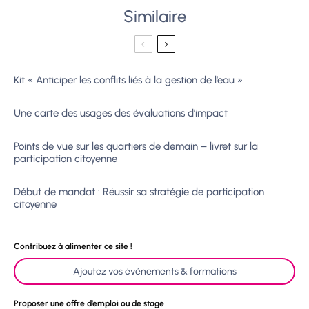
Similaire
Kit « Anticiper les conflits liés à la gestion de l’eau »
Une carte des usages des évaluations d’impact
Points de vue sur les quartiers de demain – livret sur la
participation citoyenne
Début de mandat : Réussir sa stratégie de participation
citoyenne
Contribuez à alimenter ce site !
Ajoutez vos événements & formations
Proposer une offre d’emploi ou de stage