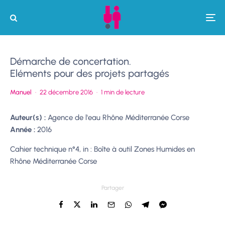
Démarche de concertation.
Eléments pour des projets partagés
Manuel
·
22 décembre 2016
·
1 min de lecture
Auteur(s) :
Agence de l'eau Rhône Méditerranée Corse
Année :
2016
Cahier technique n°4, in : Boîte à outil Zones Humides en
Rhône Méditerranée Corse
Partager