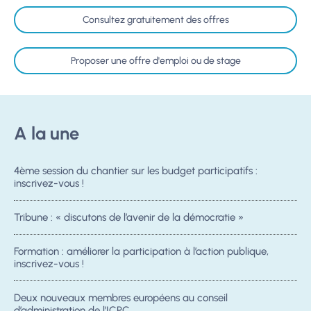
Consultez gratuitement des offres
Proposer une offre d'emploi ou de stage
A la une
4ème session du chantier sur les budget participatifs :
inscrivez-vous !
Tribune : « discutons de l’avenir de la démocratie »
Formation : améliorer la participation à l’action publique,
inscrivez-vous !
Deux nouveaux membres européens au conseil
d’administration de l’ICPC