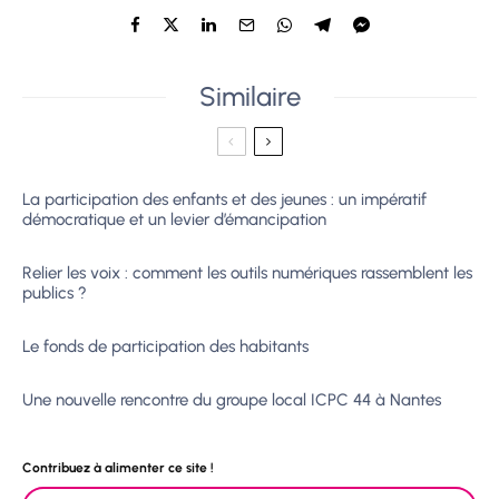
Similaire
La participation des enfants et des jeunes : un impératif
démocratique et un levier d’émancipation
Relier les voix : comment les outils numériques rassemblent les
publics ?
Le fonds de participation des habitants
Une nouvelle rencontre du groupe local ICPC 44 à Nantes
Contribuez à alimenter ce site !