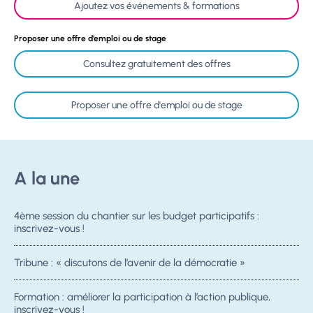
Ajoutez vos événements & formations
Proposer une offre d’emploi ou de stage
Consultez gratuitement des offres
Proposer une offre d'emploi ou de stage
A la une
4ème session du chantier sur les budget participatifs :
inscrivez-vous !
Tribune : « discutons de l’avenir de la démocratie »
Formation : améliorer la participation à l’action publique,
inscrivez-vous !