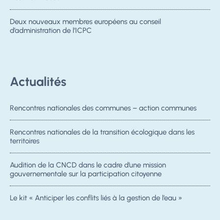
Deux nouveaux membres européens au conseil
d’administration de l’ICPC
Actualités
Rencontres nationales des communes – action communes
Rencontres nationales de la transition écologique dans les
territoires
Audition de la CNCD dans le cadre d’une mission
gouvernementale sur la participation citoyenne
Le kit « Anticiper les conflits liés à la gestion de l’eau »