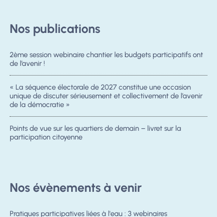
Nos publications
2ème session webinaire chantier les budgets participatifs ont
de l’avenir !
« La séquence électorale de 2027 constitue une occasion
unique de discuter sérieusement et collectivement de l’avenir
de la démocratie »
Points de vue sur les quartiers de demain – livret sur la
participation citoyenne
Nos évènements à venir
Pratiques participatives liées à l'eau : 3 webinaires