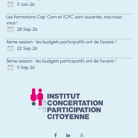
11 Juin 26
Les formations Cap' Com et ICPC sont ouvertes, inscrivez-
vous !
28 Sep 26
4ème session : les budgets participatifs ont de l'avenir !
22 Sep 26
3ème session : les budgets participatifs ont de l'avenir !
11 Sep 26