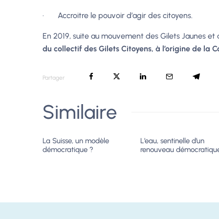
· Accroitre le pouvoir d’agir des citoyens.
En 2019, suite au mouvement des Gilets Jaunes et
du collectif des Gilets Citoyens, à l’origine de la
Partager
Similaire
La Suisse, un modèle
L’eau, sentinelle d’un
démocratique ?
renouveau démocratiqu