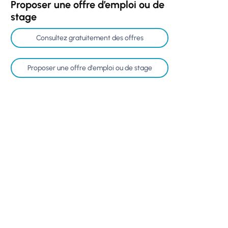
Proposer une offre d’emploi ou de
stage
Consultez gratuitement des offres
Proposer une offre d'emploi ou de stage