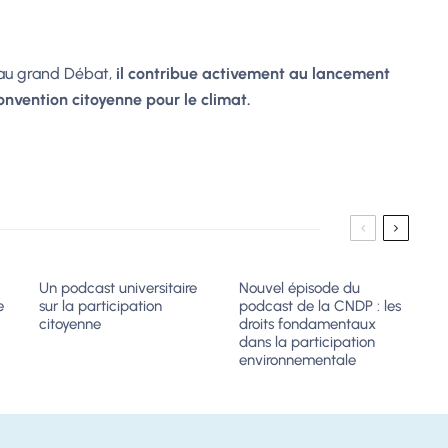
 au grand Débat,
il contribue activement au lancement
 Convention citoyenne pour le climat.
Un podcast universitaire
Nouvel épisode du
e
sur la participation
podcast de la CNDP : les
citoyenne
droits fondamentaux
dans la participation
environnementale