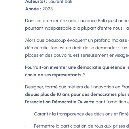
Auteur(s) :
Laurent Bali
Année :
2023
Dans ce premier épisode, Laurence Bali questionne
pourtant indépassable à la plupart d’entre nous : l
Alors que beaucoup évoquent un profond malaise et
démocratie, l’on est en droit de se demander si un
places et des pouvoirs, est sérieusement envisage
Pourrait-on inventer une démocratie qui étende le
choix de ses représentants ?
Designer, formé aux métiers de l’innovation en Fr
depuis plus de 10 ans pour des démocraties plus 
l’association Démocratie Ouverte
dont l’ambition es
· Garantir la transparence des décisions et l’inté
· Permettre la participation de tous aux prises 