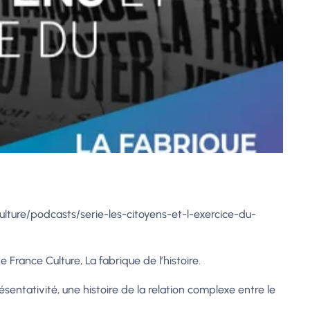
ulture/podcasts/serie-les-citoyens-et-l-exercice-du-
 France Culture, La fabrique de l’histoire.
sentativité, une histoire de la relation complexe entre le