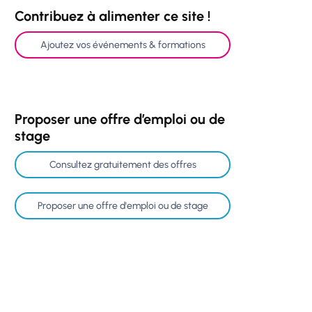
Contribuez à alimenter ce site !
Ajoutez vos événements & formations
Proposer une offre d’emploi ou de
stage
Consultez gratuitement des offres
Proposer une offre d'emploi ou de stage