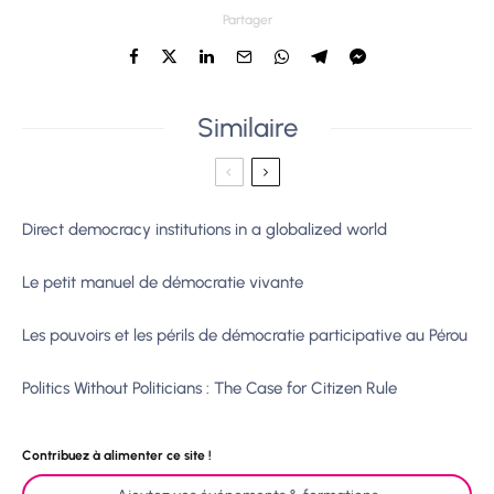
Partager
Similaire
Direct democracy institutions in a globalized world
Le petit manuel de démocratie vivante
Les pouvoirs et les périls de démocratie participative au Pérou
Politics Without Politicians : The Case for Citizen Rule
Contribuez à alimenter ce site !