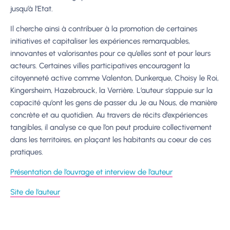
jusqu’à l’Etat.
Il cherche ainsi à contribuer à la promotion de certaines
initiatives et capitaliser les expériences remarquables,
innovantes et valorisantes pour ce qu’elles sont et pour leurs
acteurs. Certaines villes participatives encouragent la
citoyenneté active comme Valenton, Dunkerque, Choisy le Roi,
Kingersheim, Hazebrouck, la Verrière. L’auteur s’appuie sur la
capacité qu’ont les gens de passer du Je au Nous, de manière
concrète et au quotidien. Au travers de récits d’expériences
tangibles, il analyse ce que l’on peut produire collectivement
dans les territoires, en plaçant les habitants au coeur de ces
pratiques.
Présentation de l’ouvrage et interview de l’auteur
Site de l’auteur