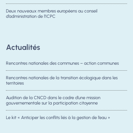
Deux nouveaux membres européens au conseil
d’administration de l’ICPC
Actualités
Rencontres nationales des communes – action communes
Rencontres nationales de la transition écologique dans les
territoires
Audition de la CNCD dans le cadre d’une mission
gouvernementale sur la participation citoyenne
Le kit « Anticiper les conflits liés à la gestion de l’eau »