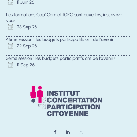
11 Juin 26
Les formations Cap' Com et ICPC sont ouvertes, inscrivez-
vous !
28 Sep 26
4ème session : les budgets participatifs ont de l'avenir !
22 Sep 26
3ème session : les budgets participatifs ont de l'avenir !
11 Sep 26