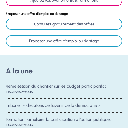
Ajoutez vos événements & formations
Proposer une offre d’emploi ou de stage
Consultez gratuitement des offres
Proposer une offre d'emploi ou de stage
A la une
4ème session du chantier sur les budget participatifs :
inscrivez-vous !
Tribune : « discutons de l’avenir de la démocratie »
Formation : améliorer la participation à l’action publique,
inscrivez-vous !