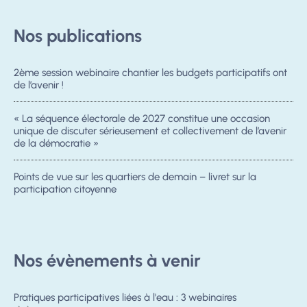
Nos publications
2ème session webinaire chantier les budgets participatifs ont
de l’avenir !
« La séquence électorale de 2027 constitue une occasion
unique de discuter sérieusement et collectivement de l’avenir
de la démocratie »
Points de vue sur les quartiers de demain – livret sur la
participation citoyenne
Nos évènements à venir
Pratiques participatives liées à l'eau : 3 webinaires