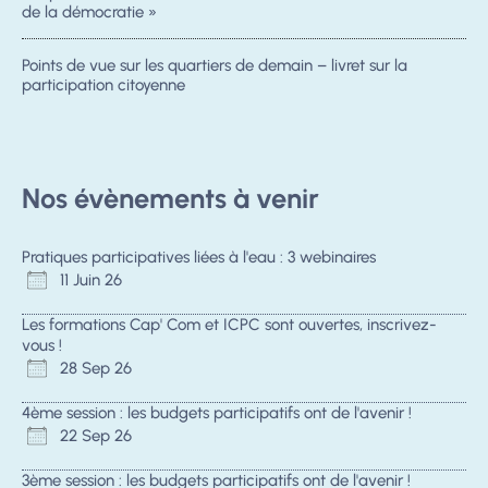
de la démocratie »
Points de vue sur les quartiers de demain – livret sur la
participation citoyenne
Nos évènements à venir
Pratiques participatives liées à l'eau : 3 webinaires
11 Juin 26
Les formations Cap' Com et ICPC sont ouvertes, inscrivez-
vous !
28 Sep 26
4ème session : les budgets participatifs ont de l'avenir !
22 Sep 26
3ème session : les budgets participatifs ont de l'avenir !