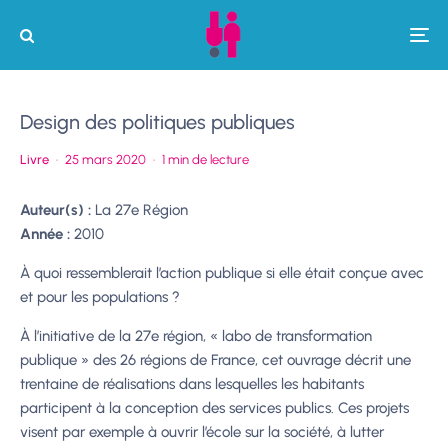
Design des politiques publiques
Livre
·
25 mars 2020
·
1 min de lecture
Auteur(s) :
La 27e Région
Année :
2010
À quoi ressemblerait l’action publique si elle était conçue avec
et pour les populations ?
À l’initiative de la 27e région, « labo de transformation
publique » des 26 régions de France, cet ouvrage décrit une
trentaine de réalisations dans lesquelles les habitants
participent à la conception des services publics. Ces projets
visent par exemple à ouvrir l’école sur la société, à lutter