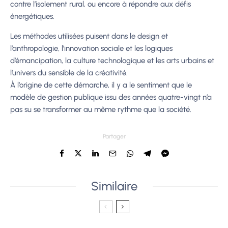
contre l’isolement rural, ou encore à répondre aux défis
énergétiques.
Les méthodes utilisées puisent dans le design et
l’anthropologie, l’innovation sociale et les logiques
d’émancipation, la culture technologique et les arts urbains et
l’univers du sensible de la créativité.
À l’origine de cette démarche, il y a le sentiment que le
modèle de gestion publique issu des années quatre-vingt n’a
pas su se transformer au même rythme que la société.
Partager
Similaire