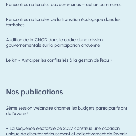
Rencontres nationales des communes – action communes
Rencontres nationales de la transition écologique dans les
territoires
Audition de la CNCD dans le cadre d’une mission
gouvernementale sur la participation citoyenne
Le kit « Anticiper les conflits liés à la gestion de l’eau »
Nos publications
2ème session webinaire chantier les budgets participatifs ont
de l’avenir !
« La séquence électorale de 2027 constitue une occasion
unique de discuter sérieusement et collectivement de l’avenir