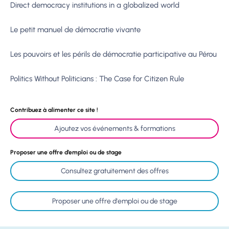
Direct democracy institutions in a globalized world
Le petit manuel de démocratie vivante
Les pouvoirs et les périls de démocratie participative au Pérou
Politics Without Politicians : The Case for Citizen Rule
Contribuez à alimenter ce site !
Ajoutez vos événements & formations
Proposer une offre d’emploi ou de stage
Consultez gratuitement des offres
Proposer une offre d'emploi ou de stage