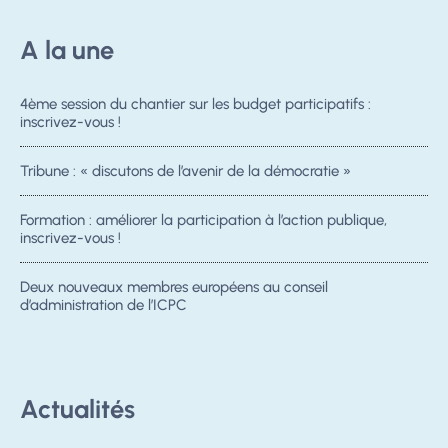
A la une
4ème session du chantier sur les budget participatifs :
inscrivez-vous !
Tribune : « discutons de l’avenir de la démocratie »
Formation : améliorer la participation à l’action publique,
inscrivez-vous !
Deux nouveaux membres européens au conseil
d’administration de l’ICPC
Actualités