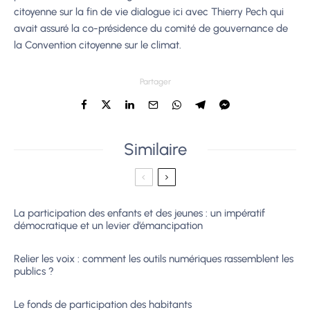
citoyenne sur la fin de vie dialogue ici avec Thierry Pech qui
avait assuré la co-présidence du comité de gouvernance de
la Convention citoyenne sur le climat.
Partager
Similaire
La participation des enfants et des jeunes : un impératif
démocratique et un levier d’émancipation
Relier les voix : comment les outils numériques rassemblent les
publics ?
Le fonds de participation des habitants