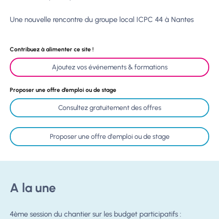
Une nouvelle rencontre du groupe local ICPC 44 à Nantes
Contribuez à alimenter ce site !
Ajoutez vos événements & formations
Proposer une offre d’emploi ou de stage
Consultez gratuitement des offres
Proposer une offre d'emploi ou de stage
A la une
4ème session du chantier sur les budget participatifs :