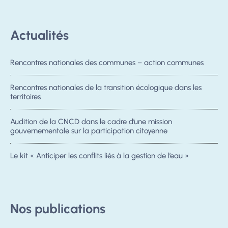
Actualités
Rencontres nationales des communes – action communes
Rencontres nationales de la transition écologique dans les
territoires
Audition de la CNCD dans le cadre d’une mission
gouvernementale sur la participation citoyenne
Le kit « Anticiper les conflits liés à la gestion de l’eau »
Nos publications