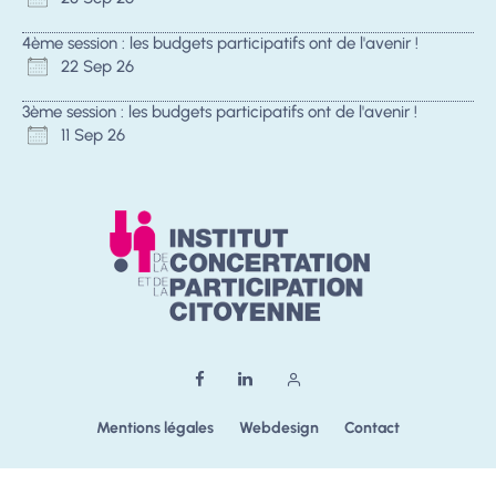
4ème session : les budgets participatifs ont de l'avenir !
22 Sep 26
3ème session : les budgets participatifs ont de l'avenir !
11 Sep 26
Mentions légales
Webdesign
Contact