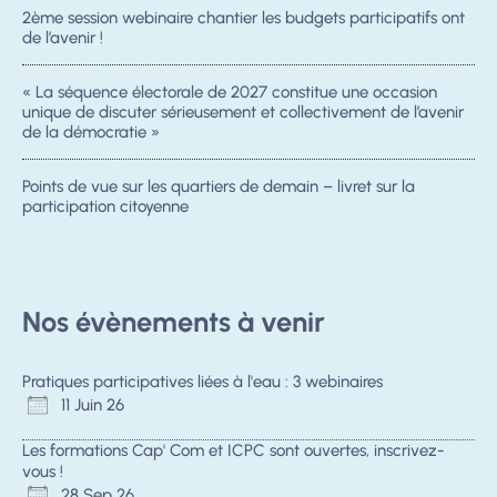
2ème session webinaire chantier les budgets participatifs ont
de l’avenir !
« La séquence électorale de 2027 constitue une occasion
unique de discuter sérieusement et collectivement de l’avenir
de la démocratie »
Points de vue sur les quartiers de demain – livret sur la
participation citoyenne
Nos évènements à venir
Pratiques participatives liées à l'eau : 3 webinaires
11 Juin 26
Les formations Cap' Com et ICPC sont ouvertes, inscrivez-
vous !
28 Sep 26