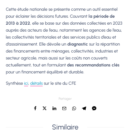
Cette étude nationale se présente comme un outil essentiel
pour éclairer les décisions futures. Couvrant
la période de
2013 à 2022
, elle se base sur des données collectées en 2023
auprès des acteurs de l’eau, notamment les agences de l’eau,
les collectivités territoriales et des services publics d’eau et
d’assainissement. Elle dévoile un
diagnostic
sur la répartition
des financements entre ménages, collectivités, industries et
secteur agricole, mais aussi sur les coûts non couverts
actuellement, tout en formulant
des recommandations clés
pour un financement équilibré et durable.
Synthèse
ici
,
détails
sur le site du CFE
Partager
Similaire