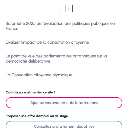
Baromètre 2025 de l’évaluation des politiques publiques en
France
Evaluer l’impact de la consultation citoyenne
Le point de vue des parlementaires britanniques sur la
démocratie délibérative
La Convention citoyenne olympique
Contribuez à alimenter ce site !
Ajoutez vos événements & formations
Proposer une offre d’emploi ou de stage
Consultez gratuitement des offres