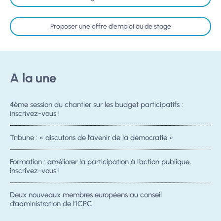
Proposer une offre d'emploi ou de stage
A la une
4ème session du chantier sur les budget participatifs :
inscrivez-vous !
Tribune : « discutons de l’avenir de la démocratie »
Formation : améliorer la participation à l’action publique,
inscrivez-vous !
Deux nouveaux membres européens au conseil
d’administration de l’ICPC