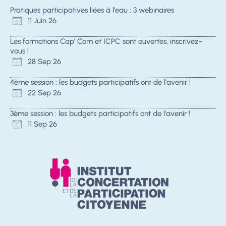
Pratiques participatives liées à l'eau : 3 webinaires
11 Juin 26
Les formations Cap' Com et ICPC sont ouvertes, inscrivez-
vous !
28 Sep 26
4ème session : les budgets participatifs ont de l'avenir !
22 Sep 26
3ème session : les budgets participatifs ont de l'avenir !
11 Sep 26