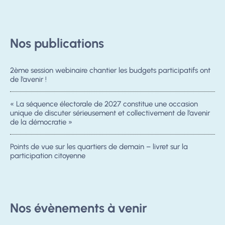
Nos publications
2ème session webinaire chantier les budgets participatifs ont
de l’avenir !
« La séquence électorale de 2027 constitue une occasion
unique de discuter sérieusement et collectivement de l’avenir
de la démocratie »
Points de vue sur les quartiers de demain – livret sur la
participation citoyenne
Nos évènements à venir