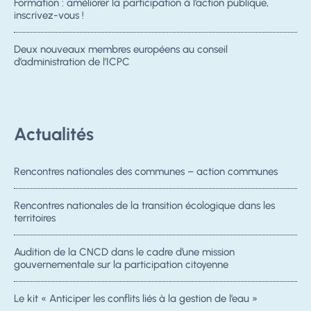
Formation : améliorer la participation à l’action publique,
inscrivez-vous !
Deux nouveaux membres européens au conseil
d’administration de l’ICPC
Actualités
Rencontres nationales des communes – action communes
Rencontres nationales de la transition écologique dans les
territoires
Audition de la CNCD dans le cadre d’une mission
gouvernementale sur la participation citoyenne
Le kit « Anticiper les conflits liés à la gestion de l’eau »