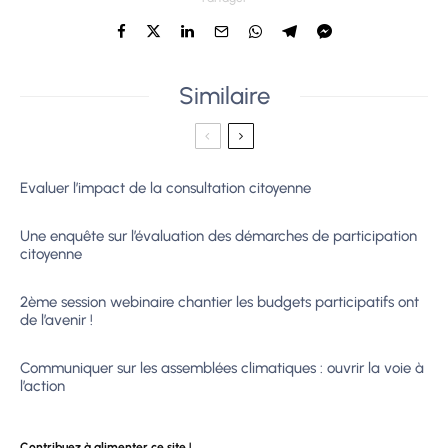
Similaire
Evaluer l’impact de la consultation citoyenne
Une enquête sur l’évaluation des démarches de participation
citoyenne
2ème session webinaire chantier les budgets participatifs ont
de l’avenir !
Communiquer sur les assemblées climatiques : ouvrir la voie à
l’action
Contribuez à alimenter ce site !