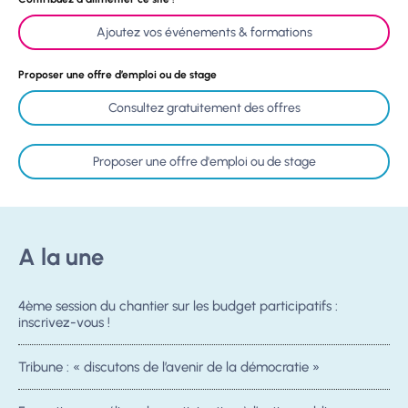
Ajoutez vos événements & formations
Proposer une offre d’emploi ou de stage
Consultez gratuitement des offres
Proposer une offre d'emploi ou de stage
A la une
4ème session du chantier sur les budget participatifs :
inscrivez-vous !
Tribune : « discutons de l’avenir de la démocratie »