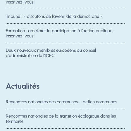
inscrivez-vous !
Tribune : « discutons de l’avenir de la démocratie »
Formation : améliorer la participation à l’action publique,
inscrivez-vous !
Deux nouveaux membres européens au conseil
d’administration de l’ICPC
Actualités
Rencontres nationales des communes – action communes
Rencontres nationales de la transition écologique dans les
territoires