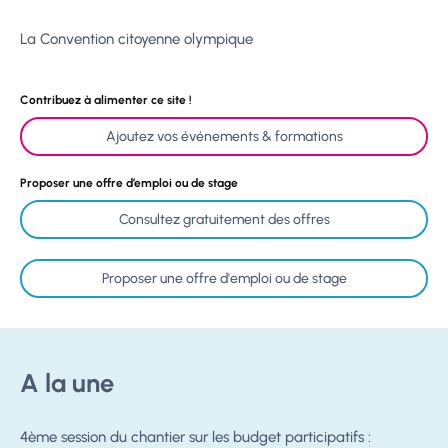
La Convention citoyenne olympique
Contribuez à alimenter ce site !
Ajoutez vos événements & formations
Proposer une offre d’emploi ou de stage
Consultez gratuitement des offres
Proposer une offre d'emploi ou de stage
A la une
4ème session du chantier sur les budget participatifs :