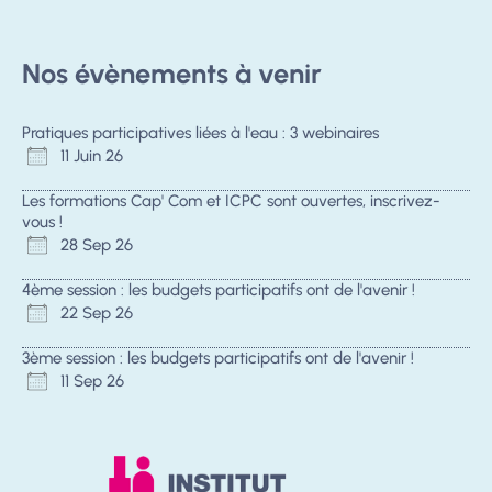
Nos évènements à venir
Pratiques participatives liées à l'eau : 3 webinaires
11 Juin 26
Les formations Cap' Com et ICPC sont ouvertes, inscrivez-
vous !
28 Sep 26
4ème session : les budgets participatifs ont de l'avenir !
22 Sep 26
3ème session : les budgets participatifs ont de l'avenir !
11 Sep 26