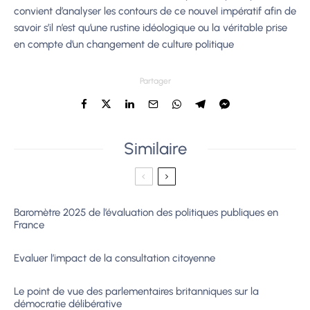
convient d’analyser les contours de ce nouvel
impératif afin de
savoir s’il n’est qu’une rustine idéologique ou la véritable prise
en compte
d’un changement de culture pol
itique
Partager
Similaire
Baromètre 2025 de l’évaluation des politiques publiques en
France
Evaluer l’impact de la consultation citoyenne
Le point de vue des parlementaires britanniques sur la
démocratie délibérative