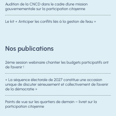
Audition de la CNCD dans le cadre d’une mission
gouvernementale sur la participation citoyenne
Le kit « Anticiper les conflits liés à la gestion de l’eau »
Nos publications
2ème session webinaire chantier les budgets participatifs ont
de l’avenir !
« La séquence électorale de 2027 constitue une occasion
unique de discuter sérieusement et collectivement de l’avenir
de la démocratie »
Points de vue sur les quartiers de demain – livret sur la
participation citoyenne