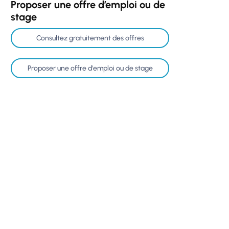
Proposer une offre d’emploi ou de
stage
Consultez gratuitement des offres
Proposer une offre d'emploi ou de stage