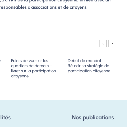
 responsables d’associations et de citoyens
.
es
Points de vue sur les
Début de mandat :
quartiers de demain –
Réussir sa stratégie de
livret sur la participation
participation citoyenne
citoyenne
lités
Nos publications