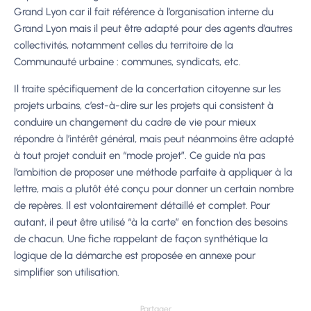
Grand Lyon car il fait référence à l’organisation interne du
Grand Lyon mais il peut être adapté pour des agents d’autres
collectivités, notamment celles du territoire de la
Communauté urbaine : communes, syndicats, etc.
Il traite spécifiquement de la concertation citoyenne sur les
projets urbains, c’est-à-dire sur les projets qui consistent à
conduire un changement du cadre de vie pour mieux
répondre à l’intérêt général, mais peut néanmoins être adapté
à tout projet conduit en “mode projet”. Ce guide n’a pas
l’ambition de proposer une méthode parfaite à appliquer à la
lettre, mais a plutôt été conçu pour donner un certain nombre
de repères. Il est volontairement détaillé et complet. Pour
autant, il peut être utilisé “à la carte” en fonction des besoins
de chacun. Une fiche rappelant de façon synthétique la
logique de la démarche est proposée en annexe pour
simplifier son utilisation.
Partager