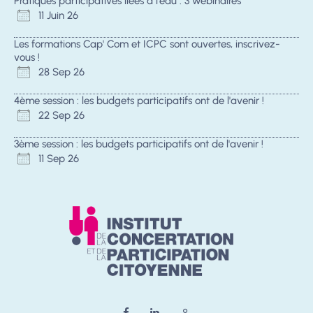
Pratiques participatives liées à l'eau : 3 webinaires
11 Juin 26
Les formations Cap' Com et ICPC sont ouvertes, inscrivez-
vous !
28 Sep 26
4ème session : les budgets participatifs ont de l'avenir !
22 Sep 26
3ème session : les budgets participatifs ont de l'avenir !
11 Sep 26