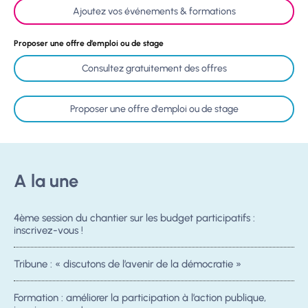
Ajoutez vos événements & formations
Proposer une offre d’emploi ou de stage
Consultez gratuitement des offres
Proposer une offre d'emploi ou de stage
A la une
4ème session du chantier sur les budget participatifs :
inscrivez-vous !
Tribune : « discutons de l’avenir de la démocratie »
Formation : améliorer la participation à l’action publique,