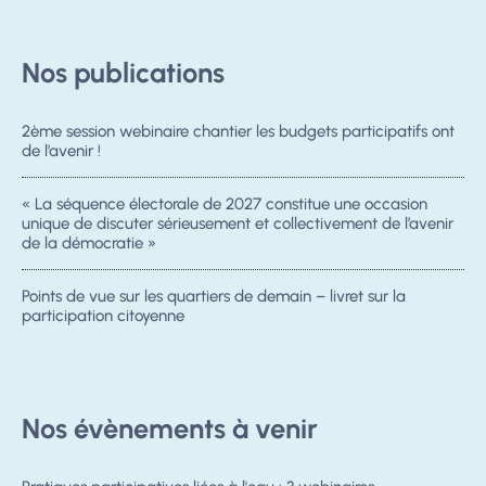
Nos publications
2ème session webinaire chantier les budgets participatifs ont
de l’avenir !
« La séquence électorale de 2027 constitue une occasion
unique de discuter sérieusement et collectivement de l’avenir
de la démocratie »
Points de vue sur les quartiers de demain – livret sur la
participation citoyenne
Nos évènements à venir