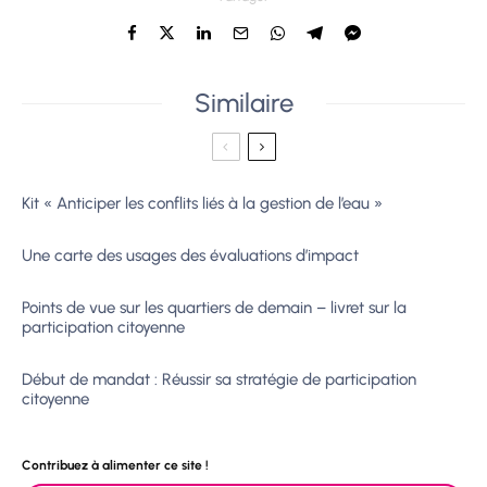
Similaire
Kit « Anticiper les conflits liés à la gestion de l’eau »
Une carte des usages des évaluations d’impact
Points de vue sur les quartiers de demain – livret sur la
participation citoyenne
Début de mandat : Réussir sa stratégie de participation
citoyenne
Contribuez à alimenter ce site !