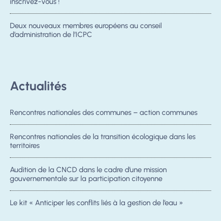
inscrivez-vous !
Deux nouveaux membres européens au conseil
d’administration de l’ICPC
Actualités
Rencontres nationales des communes – action communes
Rencontres nationales de la transition écologique dans les
territoires
Audition de la CNCD dans le cadre d’une mission
gouvernementale sur la participation citoyenne
Le kit « Anticiper les conflits liés à la gestion de l’eau »