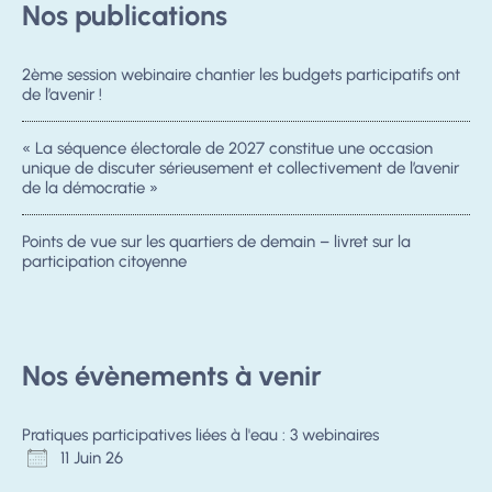
Nos publications
2ème session webinaire chantier les budgets participatifs ont
de l’avenir !
« La séquence électorale de 2027 constitue une occasion
unique de discuter sérieusement et collectivement de l’avenir
de la démocratie »
Points de vue sur les quartiers de demain – livret sur la
participation citoyenne
Nos évènements à venir
Pratiques participatives liées à l'eau : 3 webinaires
11 Juin 26