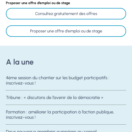
Proposer une offre d’emploi ou de stage
Consultez gratuitement des offres
Proposer une offre d'emploi ou de stage
A la une
4ème session du chantier sur les budget participatifs :
inscrivez-vous !
Tribune : « discutons de l’avenir de la démocratie »
Formation : améliorer la participation à l’action publique,
inscrivez-vous !
Deux nouveaux membres européens au conseil