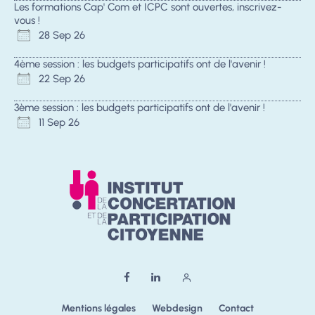
Les formations Cap' Com et ICPC sont ouvertes, inscrivez-
vous !
28 Sep 26
4ème session : les budgets participatifs ont de l'avenir !
22 Sep 26
3ème session : les budgets participatifs ont de l'avenir !
11 Sep 26
Mentions légales
Webdesign
Contact