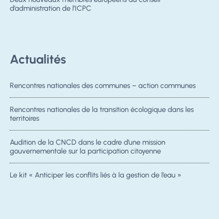
d’administration de l’ICPC
Actualités
Rencontres nationales des communes – action communes
Rencontres nationales de la transition écologique dans les
territoires
Audition de la CNCD dans le cadre d’une mission
gouvernementale sur la participation citoyenne
Le kit « Anticiper les conflits liés à la gestion de l’eau »