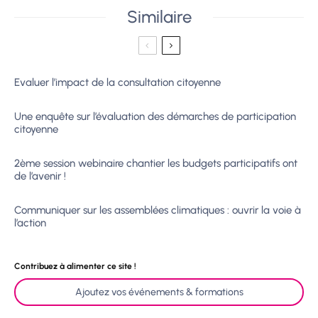
Similaire
Evaluer l’impact de la consultation citoyenne
Une enquête sur l’évaluation des démarches de participation
citoyenne
2ème session webinaire chantier les budgets participatifs ont
de l’avenir !
Communiquer sur les assemblées climatiques : ouvrir la voie à
l’action
Contribuez à alimenter ce site !
Ajoutez vos événements & formations