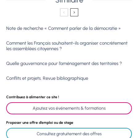
Note de recherche « Comment parler de la démocratie »
Comment les Français souhaitent-ils organiser concrètement
les assemblées citoyennes ?
Quelle gouvernance pour l’aménagement des territoires ?
Conflits et projets. Revue bibliographique
Contribuez à alimenter ce site !
Ajoutez vos événements & formations
Proposer une offre d’emploi ou de stage
Consultez gratuitement des offres