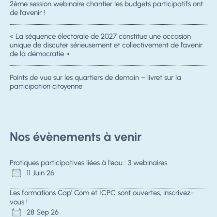
2ème session webinaire chantier les budgets participatifs ont
de l’avenir !
« La séquence électorale de 2027 constitue une occasion
unique de discuter sérieusement et collectivement de l’avenir
de la démocratie »
Points de vue sur les quartiers de demain – livret sur la
participation citoyenne
Nos évènements à venir
Pratiques participatives liées à l'eau : 3 webinaires
11 Juin 26
Les formations Cap' Com et ICPC sont ouvertes, inscrivez-
vous !
28 Sep 26