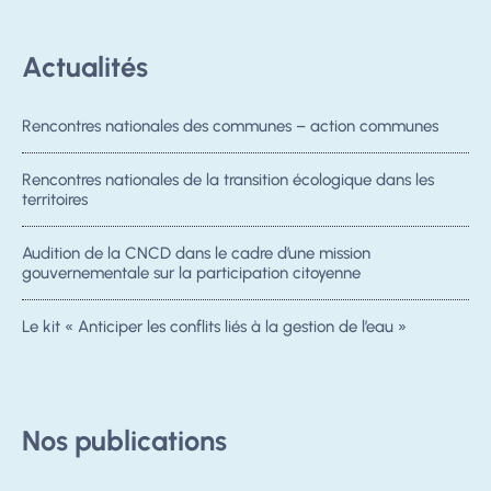
Actualités
Rencontres nationales des communes – action communes
Rencontres nationales de la transition écologique dans les
territoires
Audition de la CNCD dans le cadre d’une mission
gouvernementale sur la participation citoyenne
Le kit « Anticiper les conflits liés à la gestion de l’eau »
Nos publications