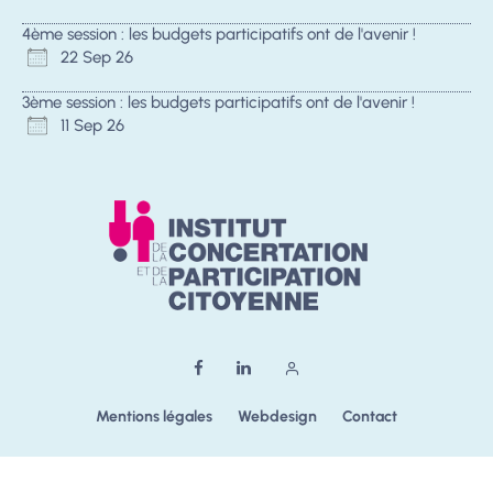
4ème session : les budgets participatifs ont de l'avenir !
22 Sep 26
3ème session : les budgets participatifs ont de l'avenir !
11 Sep 26
Mentions légales
Webdesign
Contact