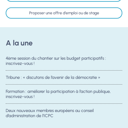
Proposer une offre d'emploi ou de stage
A la une
4ème session du chantier sur les budget participatifs :
inscrivez-vous !
Tribune : « discutons de l’avenir de la démocratie »
Formation : améliorer la participation à l’action publique,
inscrivez-vous !
Deux nouveaux membres européens au conseil
d’administration de l’ICPC