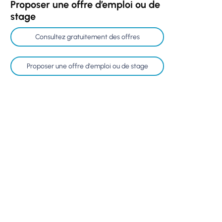
Proposer une offre d’emploi ou de
stage
Consultez gratuitement des offres
Proposer une offre d'emploi ou de stage